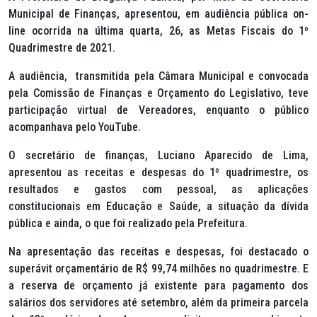
Municipal de Finanças, apresentou, em audiência pública on-
line ocorrida na última quarta, 26, as Metas Fiscais do 1º
Quadrimestre de 2021.
A audiência, transmitida pela Câmara Municipal e convocada
pela Comissão de Finanças e Orçamento do Legislativo, teve
participação virtual de Vereadores, enquanto o público
acompanhava pelo YouTube.
O secretário de finanças, Luciano Aparecido de Lima,
apresentou as receitas e despesas do 1º quadrimestre, os
resultados e gastos com pessoal, as aplicações
constitucionais em Educação e Saúde, a situação da dívida
pública e ainda, o que foi realizado pela Prefeitura.
Na apresentação das receitas e despesas, foi destacado o
superávit orçamentário de R$ 99,74 milhões no quadrimestre. E
a reserva de orçamento já existente para pagamento dos
salários dos servidores até setembro, além da primeira parcela