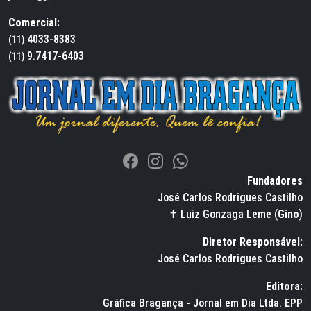
Comercial:
4033-8383
(11)
9.7417-6403
(11)
Fundadores
José Carlos Rodrigues Castilho
✝ Luiz Gonzaga Leme (
Gino
)
Diretor Responsável:
José Carlos Rodrigues Castilho
Editora:
Gráfica Bragança - Jornal em Dia Ltda. EPP