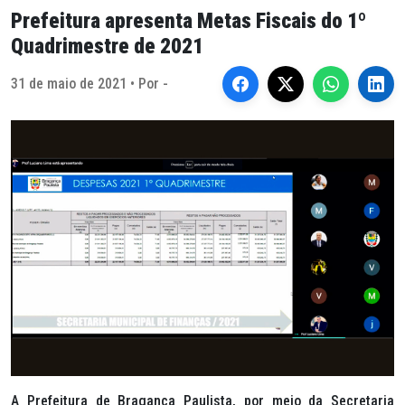
Prefeitura apresenta Metas Fiscais do 1º
Quadrimestre de 2021
31 de maio de 2021 • Por -
A Prefeitura de Bragança Paulista, por meio da Secretaria