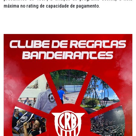
máxima no rating de capacidade de pagamento.