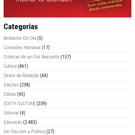
Categorias
Ambiente Em Dia
(5)
Conexões Humanas
(17)
Crônicas de um Sol Nascente
(157)
Cultura
(461)
Direto da Redação
(44)
Edições
(238)
Editais
(45)
EDITH CULTURA
(239)
Editorial
(4)
Educação
(2.483)
Em Dia com a Política
(27)