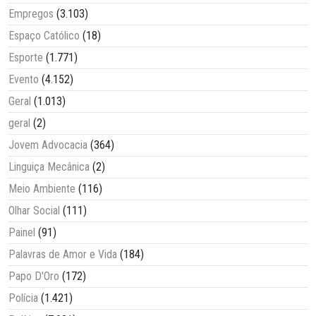
Empregos
(3.103)
Espaço Católico
(18)
Esporte
(1.771)
Evento
(4.152)
Geral
(1.013)
geral
(2)
Jovem Advocacia
(364)
Linguiça Mecânica
(2)
Meio Ambiente
(116)
Olhar Social
(111)
Painel
(91)
Palavras de Amor e Vida
(184)
Papo D'Oro
(172)
Polícia
(1.421)