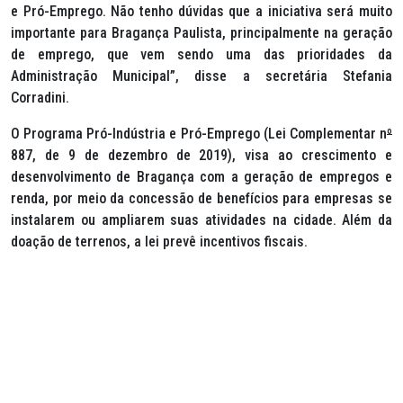
e Pró-Emprego. Não tenho dúvidas que a iniciativa será muito
importante para Bragança Paulista, principalmente na geração
de emprego, que vem sendo uma das prioridades da
Administração Municipal”, disse a secretária Stefania
Corradini.
O Programa Pró-Indústria e Pró-Emprego (Lei Complementar n
º
887, de 9 de dezembro de 2019), visa ao crescimento e
desenvolvimento de Bragança com a geração de empregos e
renda, por meio da concessão de benefícios para empresas se
instalarem ou ampliarem suas atividades na cidade. Além da
doação de terrenos, a lei prevê incentivos fiscais.