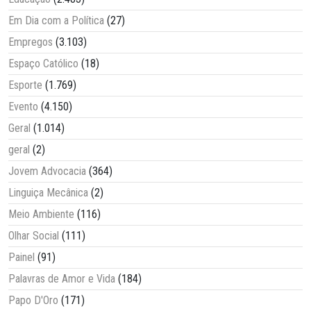
Em Dia com a Política
(27)
Empregos
(3.103)
Espaço Católico
(18)
Esporte
(1.769)
Evento
(4.150)
Geral
(1.014)
geral
(2)
Jovem Advocacia
(364)
Linguiça Mecânica
(2)
Meio Ambiente
(116)
Olhar Social
(111)
Painel
(91)
Palavras de Amor e Vida
(184)
Papo D'Oro
(171)