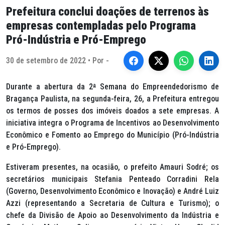
Prefeitura conclui doações de terrenos às
empresas contempladas pelo Programa
Pró-Indústria e Pró-Emprego
30 de setembro de 2022 • Por -
Durante a abertura da 2
ª
Semana do Empreendedorismo de
Bragança Paulista, na segunda-feira, 26, a Prefeitura entregou
os termos de posses dos imóveis doados a sete empresas. A
iniciativa integra o Programa de Incentivos ao Desenvolvimento
Econômico e Fomento ao Emprego do Município (Pró-Indústria
e Pró-Emprego).
Estiveram presentes, na ocasião, o prefeito Amauri Sodré; os
secretários municipais Stefania Penteado Corradini Rela
(Governo, Desenvolvimento Econômico e Inovação) e André Luiz
Azzi (representando a Secretaria de Cultura e Turismo); o
chefe da Divisão de Apoio ao Desenvolvimento da Indústria e