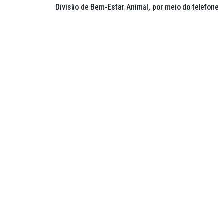
Divisão de Bem-Estar Animal, por meio do telefon