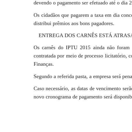
devendo o pagamento ser efetuado até o dia 
Os cidadãos que pagarem a taxa em dia con
distribui prêmios aos bons pagadores.
ENTREGA DOS CARNÊS ESTÁ ATRAS
Os carnês do IPTU 2015 ainda não foram e
contratada por meio de processo licitatório,
Finanças.
Segundo a referida pasta, a empresa será pena
Caso necessário, as datas de vencimento serã
novo cronograma de pagamento será disponibil