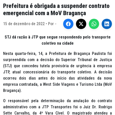
Prefeitura é obrigada a suspender contrato
emergencial com a MoV Bragança
15 de dezembro de 2022 • Por -
STJ dá razão à JTP que segue respondendo pelo transporte
coletivo na cidade
Nesta quarta-feira, 14, a Prefeitura de Bragança Paulista foi
surpreendida com a decisão do Superior Tribunal de Justiça
(STJ) que concedeu tutela provisória de urgência à empresa
JTP, atual concessionária do transporte coletivo. A decisão
ocorreu dois dias antes do início das atividades da nova
empresa contratada, a West Side Viagens e Turismo Ltda (MoV
Bragança).
O responsável pela determinação da anulação do contrato
administrativo com a JTP Transportes foi o Juiz Dr. Rodrigo
Sette Carvalho, da 4ª Vara Cível. O magistrado atendeu a