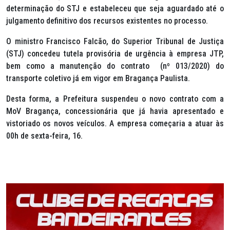
determinação do STJ e estabeleceu que seja aguardado até o
julgamento definitivo dos recursos existentes no processo.
O ministro Francisco Falcão, do Superior Tribunal de Justiça
(STJ) concedeu tutela provisória de urgência à empresa JTP,
bem como a manutenção do contrato (nº 013/2020) do
transporte coletivo já em vigor em Bragança Paulista.
Desta forma, a Prefeitura suspendeu o novo contrato com a
MoV Bragança, concessionária que já havia apresentado e
vistoriado os novos veículos. A empresa começaria a atuar às
00h de sexta-feira, 16.