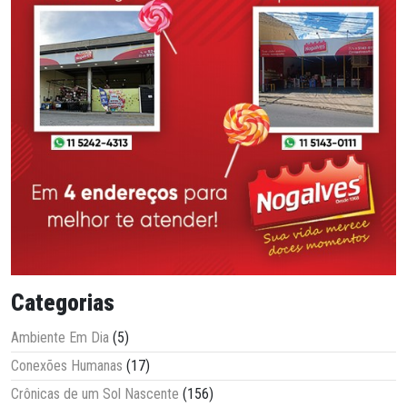
Categorias
Ambiente Em Dia
(5)
Conexões Humanas
(17)
Crônicas de um Sol Nascente
(156)