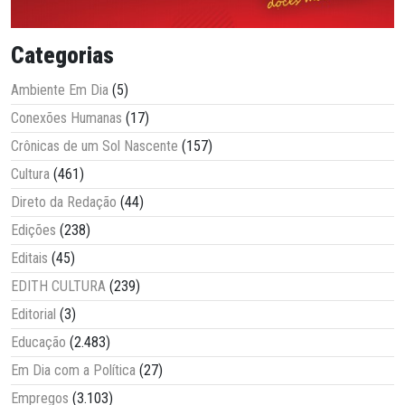
Categorias
Ambiente Em Dia
(5)
Conexões Humanas
(17)
Crônicas de um Sol Nascente
(157)
Cultura
(461)
Direto da Redação
(44)
Edições
(238)
Editais
(45)
EDITH CULTURA
(239)
Editorial
(3)
Educação
(2.483)
Em Dia com a Política
(27)
Empregos
(3.103)