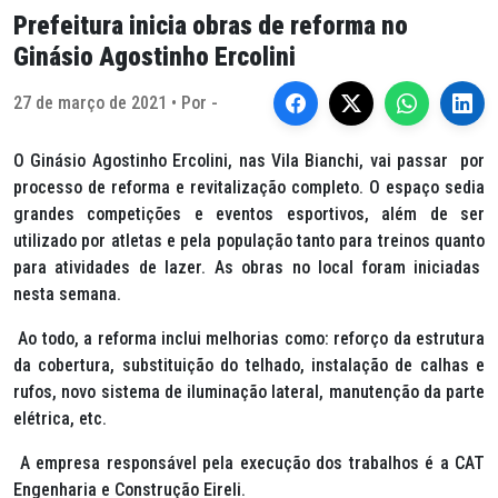
Prefeitura inicia obras de reforma no
Ginásio Agostinho Ercolini
27 de março de 2021 • Por -
O Ginásio Agostinho Ercolini, nas Vila Bianchi, vai passar por
processo de reforma e revitalização completo. O espaço sedia
grandes competições e eventos esportivos, além de ser
utilizado por atletas e pela população tanto para treinos quanto
para atividades de lazer. As obras no local foram iniciadas
nesta semana.
Ao todo, a reforma inclui melhorias como: reforço da estrutura
da cobertura, substituição do telhado, instalação de calhas e
rufos, novo sistema de iluminação lateral, manutenção da parte
elétrica, etc.
A empresa responsável pela execução dos trabalhos é a CAT
Engenharia e Construção Eireli.