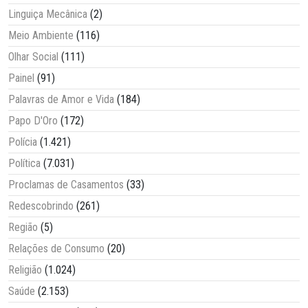
Linguiça Mecânica
(2)
Meio Ambiente
(116)
Olhar Social
(111)
Painel
(91)
Palavras de Amor e Vida
(184)
Papo D'Oro
(172)
Polícia
(1.421)
Política
(7.031)
Proclamas de Casamentos
(33)
Redescobrindo
(261)
Região
(5)
Relações de Consumo
(20)
Religião
(1.024)
Saúde
(2.153)