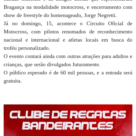
Bragança na modalidade motocross, e encerramento com
show de freestyle do homenageado, Jorge Negretti.
Já no domingo, 15, acontece o Circuito Oficial de
Motocross, com pilotos renomados de reconhecimento
nacional e internacional e atletas locais em busca do
troféu personalizado.
O evento contará ainda com outras atrações para adultos e
crianças, que serão divulgados futuramente.
O público esperado é de 60 mil pessoas, e a entrada será
gratuita.