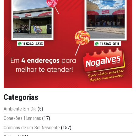
Categorias
Ambiente Em Dia
(5)
Conexões Humanas
(17)
Crônicas de um Sol Nascente
(157)