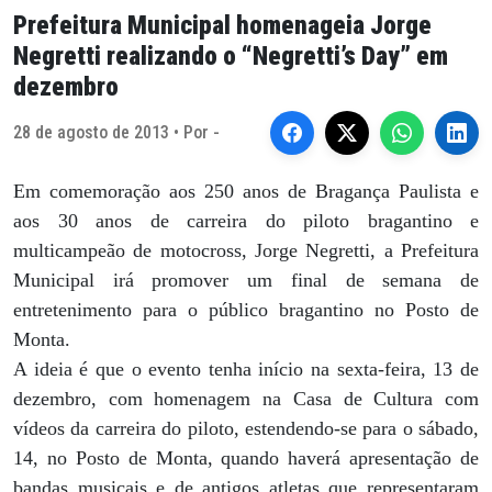
Prefeitura Municipal homenageia Jorge
Negretti realizando o “Negretti’s Day” em
dezembro
28 de agosto de 2013 • Por -
Em comemoração aos 250 anos de Bragança Paulista e
aos 30 anos de carreira do piloto bragantino e
multicampeão de motocross, Jorge Negretti, a Prefeitura
Municipal irá promover um final de semana de
entretenimento para o público bragantino no Posto de
Monta.
A ideia é que o evento tenha início na sexta-feira, 13 de
dezembro, com homenagem na Casa de Cultura com
vídeos da carreira do piloto, estendendo-se para o sábado,
14, no Posto de Monta, quando haverá apresentação de
bandas musicais e de antigos atletas que representaram