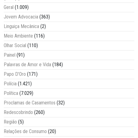
Geral
(1.009)
Jovem Advocacia
(363)
Linguiça Mecânica
(2)
Meio Ambiente
(116)
Olhar Social
(110)
Painel
(91)
Palavras de Amor e Vida
(184)
Papo D'Oro
(171)
Polícia
(1.421)
Política
(7.029)
Proclamas de Casamentos
(32)
Redescobrindo
(260)
Região
(5)
Relações de Consumo
(20)