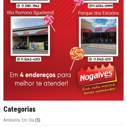
Categorias
Ambiente Em Dia
(5)