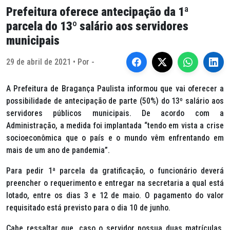
Prefeitura oferece antecipação da 1ª
parcela do 13º salário aos servidores
municipais
29 de abril de 2021 • Por -
A Prefeitura de Bragança Paulista informou que vai oferecer a
possibilidade de antecipação de parte (50%) do 13º salário aos
servidores públicos municipais. De acordo com a
Administração, a medida foi implantada “tendo em vista a crise
socioeconômica que o país e o mundo vêm enfrentando em
mais de um ano de pandemia”.
Para pedir 1ª parcela da gratificação, o funcionário deverá
preencher o requerimento e entregar na secretaria a qual está
lotado, entre os dias 3 e 12 de maio. O pagamento do valor
requisitado está previsto para o dia 10 de junho.
Cabe ressaltar que, caso o servidor possua duas matrículas,