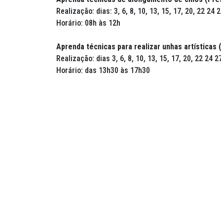
Realização: dias: 3, 6, 8, 10, 13, 15, 17, 20, 22 24
Horário: 08h às 12h
Aprenda técnicas para realizar unhas artísticas 
Realização: dias 3, 6, 8, 10, 13, 15, 17, 20, 22 24
Horário: das 13h30 às 17h30