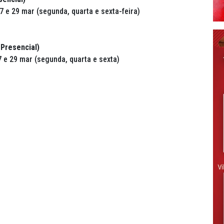
 27 e 29 mar (segunda, quarta e sexta-feira)
(Presencial)
 27 e 29 mar (segunda, quarta e sexta)