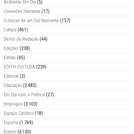
Ambiente Em Dia
(5)
Conexões Humanas
(17)
Crônicas de um Sol Nascente
(157)
Cultura
(461)
Direto da Redação
(44)
Edições
(238)
Editais
(45)
EDITH CULTURA
(239)
Editorial
(3)
Educação
(2.483)
Em Dia com a Política
(27)
Empregos
(3.103)
Espaço Católico
(18)
Esporte
(1.769)
Evento
(4.150)