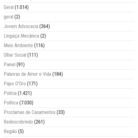
Geral
(1.014)
geral
(2)
Jovem Advocacia
(364)
Linguiça Mecânica
(2)
Meio Ambiente
(116)
Olhar Social
(111)
Painel
(91)
Palavras de Amor e Vida
(184)
Papo D'Oro
(171)
Polícia
(1.421)
Política
(7.030)
Proclamas de Casamentos
(33)
Redescobrindo
(261)
Região
(5)