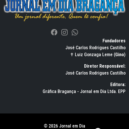
Fundadores
José Carlos Rodrigues Castilho
✝ Luiz Gonzaga Leme (
Gino
)
Diretor Responsável:
José Carlos Rodrigues Castilho
Editora:
Gráfica Bragança - Jornal em Dia Ltda. EPP
© 2026 Jornal em Dia