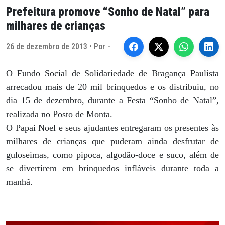
Prefeitura promove “Sonho de Natal” para
milhares de crianças
26 de dezembro de 2013 • Por -
O Fundo Social de Solidariedade de Bragança Paulista
arrecadou mais de 20 mil brinquedos e os distribuiu, no
dia 15 de dezembro, durante a Festa “Sonho de Natal”,
realizada no Posto de Monta.
O Papai Noel e seus ajudantes entregaram os presentes às
milhares de crianças que puderam ainda desfrutar de
guloseimas, como pipoca, algodão-doce e suco, além de
se divertirem em brinquedos infláveis durante toda a
manhã.