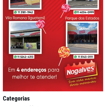
Categorias