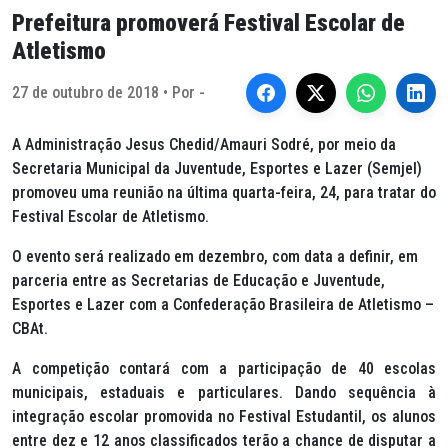
Prefeitura promoverá Festival Escolar de
Atletismo
27 de outubro de 2018 • Por -
A Administração Jesus Chedid/Amauri Sodré, por meio da
Secretaria Municipal da Juventude, Esportes e Lazer (Semjel)
promoveu uma reunião na última quarta-feira, 24, para tratar do
Festival Escolar de Atletismo.
O evento será realizado em dezembro, com data a definir, em
parceria entre as Secretarias de Educação e Juventude,
Esportes e Lazer com a Confederação Brasileira de Atletismo –
CBAt.
A competição contará com a participação de 40 escolas
municipais, estaduais e particulares. Dando sequência à
integração escolar promovida no Festival Estudantil, os alunos
entre dez e 12 anos classificados terão a chance de disputar a