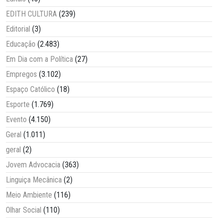
EDITH CULTURA
(239)
Editorial
(3)
Educação
(2.483)
Em Dia com a Política
(27)
Empregos
(3.102)
Espaço Católico
(18)
Esporte
(1.769)
Evento
(4.150)
Geral
(1.011)
geral
(2)
Jovem Advocacia
(363)
Linguiça Mecânica
(2)
Meio Ambiente
(116)
Olhar Social
(110)