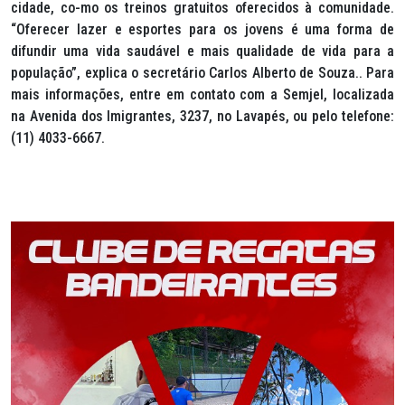
cidade, co-mo os treinos gratuitos oferecidos à comunidade.
“Oferecer lazer e esportes para os jovens é uma forma de
difundir uma vida saudável e mais qualidade de vida para a
população”, explica o secretário Carlos Alberto de Souza.. Para
mais informações, entre em contato com a Semjel, localizada
na Avenida dos Imigrantes, 3237, no Lavapés, ou pelo telefone:
(11) 4033-6667.