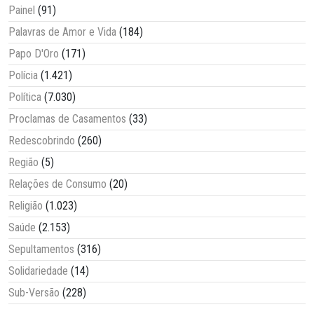
Painel
(91)
Palavras de Amor e Vida
(184)
Papo D'Oro
(171)
Polícia
(1.421)
Política
(7.030)
Proclamas de Casamentos
(33)
Redescobrindo
(260)
Região
(5)
Relações de Consumo
(20)
Religião
(1.023)
Saúde
(2.153)
Sepultamentos
(316)
Solidariedade
(14)
Sub-Versão
(228)