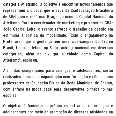
categoria Atletismo. O objetivo é encontrar novos talentos que
representem a cidade, que é sede da Confederação Brasileira
de Atletismo e reafirmar Bragança como a Capital Nacional do
Atletismo. Para o coordenador de
marketing
e projetos da CBAt
João Gabriel Leite, o evento reforça o trabalho da gestão em
estimular a prática da modalidade. “Com o engajamento da
Prefeitura, hoje a gente já tem uma vice-campeã do Troféu
Brasil, temos atletas top 3 do
ranking
nacional em diversas
categorias, além de divulgar a cidade como Capital do
Atletismo”, explicou.
Além das competições para crianças e adolescentes, serão
realizados cursos de capacitação com formação e oficinas aos
professores de Educação Física da Rede Municipal de Ensino,
com ênfase na modalidade para desenvolver o trabalho nas
escolas.
O objetivo é fomentar a prática esportiva entre crianças e
adolescentes por meio da promoção de diversas atividades na