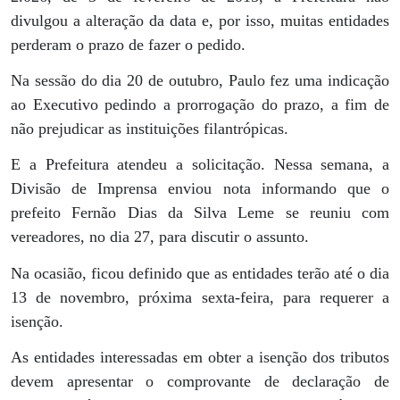
divulgou a alteração da data e, por isso, muitas entidades
perderam o prazo de fazer o pedido.
Na sessão do dia 20 de outubro, Paulo fez uma indicação
ao Executivo pedindo a prorrogação do prazo, a fim de
não prejudicar as instituições filantrópicas.
E a Prefeitura atendeu a solicitação. Nessa semana, a
Divisão de Imprensa enviou nota informando que o
prefeito Fernão Dias da Silva Leme se reuniu com
vereadores, no dia 27, para discutir o assunto.
Na ocasião, ficou definido que as entidades terão até o dia
13 de novembro, próxima sexta-feira, para requerer a
isenção.
As entidades interessadas em obter a isenção dos tributos
devem apresentar o comprovante de declaração de