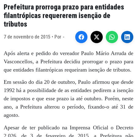
Prefeitura prorroga prazo para entidades
filantrópicas requererem isenção de
tributos
7 de novembro de 2015 • Por -
Após alerta e pedido do vereador Paulo Mário Arruda de
Vasconcellos, a Prefeitura decidiu prorrogar o prazo para
que entidades filantrópicas requeiram isenção de tributos.
Em sessão do dia 20 de outubro, Paulo afirmou que desde
1992 há a possibilidade de as entidades pedirem a isenção
de impostos e que esse prazo ia até outubro. Porém, neste
ano, a Prefeitura alterou o período, fixando-o até 31 de
agosto.
Apesar de ter publicado na Imprensa Oficial o Decreto
2.026, de 3 de fevereiro de 2015, a Prefeitura não