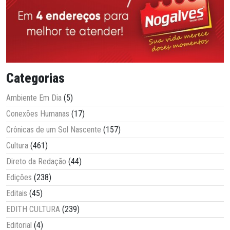
Categorias
Ambiente Em Dia
(5)
Conexões Humanas
(17)
Crônicas de um Sol Nascente
(157)
Cultura
(461)
Direto da Redação
(44)
Edições
(238)
Editais
(45)
EDITH CULTURA
(239)
Editorial
(4)