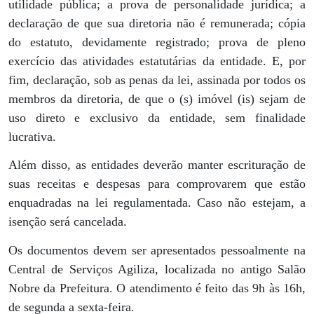
utilidade pública; a prova de personalidade jurídica; a
declaração de que sua diretoria não é remunerada; cópia
do estatuto, devidamente registrado; prova de pleno
exercício das atividades estatutárias da entidade. E, por
fim, declaração, sob as penas da lei, assinada por todos os
membros da diretoria, de que o (s) imóvel (is) sejam de
uso direto e exclusivo da entidade, sem finalidade
lucrativa.
Além disso, as entidades deverão manter escrituração de
suas receitas e despesas para comprovarem que estão
enquadradas na lei regulamentada. Caso não estejam, a
isenção será cancelada.
Os documentos devem ser apresentados pessoalmente na
Central de Serviços Agiliza, localizada no antigo Salão
Nobre da Prefeitura. O atendimento é feito das 9h às 16h,
de segunda a sexta-feira.