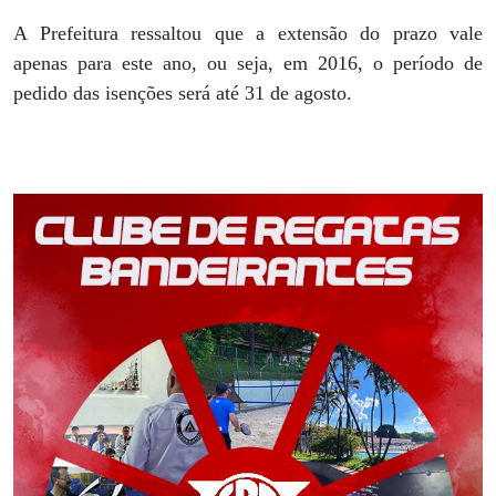
A Prefeitura ressaltou que a extensão do prazo vale
apenas para este ano, ou seja, em 2016, o período de
pedido das isenções será até 31 de agosto.