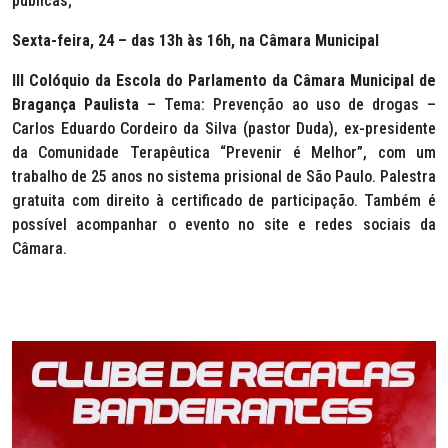
públicas;
Sexta-feira, 24 – das 13h às 16h, na Câmara Municipal
III Colóquio da Escola do Parlamento da Câmara Municipal de
Bragança Paulista
– Tema: Prevenção ao uso de drogas –
Carlos Eduardo Cordeiro da Silva (pastor Duda), ex-presidente
da Comunidade Terapêutica “Prevenir é Melhor”, com um
trabalho de 25 anos no sistema prisional de São Paulo. Palestra
gratuita com direito à certificado de participação. Também é
possível acompanhar o evento no site e redes sociais da
Câmara.