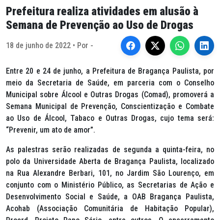
Prefeitura realiza atividades em alusão à
Semana de Prevenção ao Uso de Drogas
18 de junho de 2022 • Por -
Entre 20 e 24 de junho, a Prefeitura de Bragança Paulista, por
meio da Secretaria de Saúde, em parceria com o Conselho
Municipal sobre Álcool e Outras Drogas (Comad), promoverá a
Semana Municipal de Prevenção, Conscientização e Combate
ao Uso de Álcool, Tabaco e Outras Drogas, cujo tema será:
“Prevenir, um ato de amor”.
As palestras serão realizadas de segunda a quinta-feira, no
polo da Universidade Aberta de Bragança Paulista, localizado
na Rua Alexandre Berbari, 101, no Jardim São Lourenço, em
conjunto com o Ministério Público, as Secretarias de Ação e
Desenvolvimento Social e Saúde, a OAB Bragança Paulista,
Acohab (Associação Comunitária de Habitação Popular),