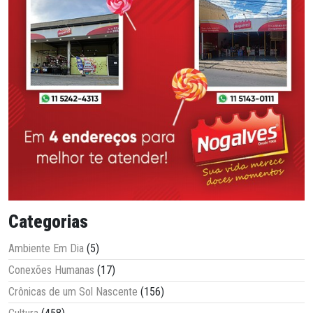
Categorias
Ambiente Em Dia
(5)
Conexões Humanas
(17)
Crônicas de um Sol Nascente
(156)