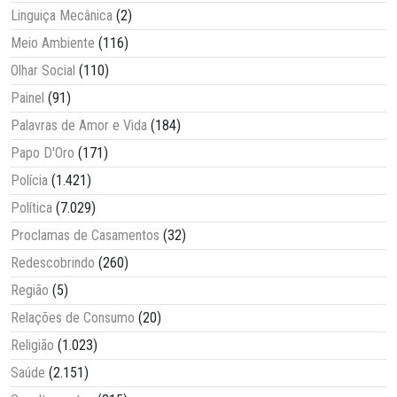
Linguiça Mecânica
(2)
Meio Ambiente
(116)
Olhar Social
(110)
Painel
(91)
Palavras de Amor e Vida
(184)
Papo D'Oro
(171)
Polícia
(1.421)
Política
(7.029)
Proclamas de Casamentos
(32)
Redescobrindo
(260)
Região
(5)
Relações de Consumo
(20)
Religião
(1.023)
Saúde
(2.151)