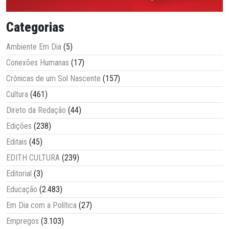
Categorias
Ambiente Em Dia
(5)
Conexões Humanas
(17)
Crônicas de um Sol Nascente
(157)
Cultura
(461)
Direto da Redação
(44)
Edições
(238)
Editais
(45)
EDITH CULTURA
(239)
Editorial
(3)
Educação
(2.483)
Em Dia com a Política
(27)
Empregos
(3.103)