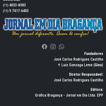
4033-8383
(11)
9.7417-6403
(11)
Fundadores
José Carlos Rodrigues Castilho
✝ Luiz Gonzaga Leme (
Gino
)
Diretor Responsável:
José Carlos Rodrigues Castilho
Editora:
Gráfica Bragança - Jornal em Dia Ltda. EPP