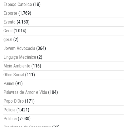
Espaço Católico
(18)
Esporte
(1.769)
Evento
(4.150)
Geral
(1.014)
geral
(2)
Jovem Advocacia
(364)
Linguiça Mecânica
(2)
Meio Ambiente
(116)
Olhar Social
(111)
Painel
(91)
Palavras de Amor e Vida
(184)
Papo D'Oro
(171)
Polícia
(1.421)
Política
(7.030)