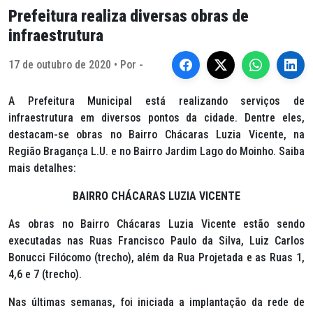
Prefeitura realiza diversas obras de
infraestrutura
17 de outubro de 2020 • Por -
A Prefeitura Municipal está realizando serviços de
infraestrutura em diversos pontos da cidade. Dentre eles,
destacam-se obras no Bairro Chácaras Luzia Vicente, na
Região Bragança L.U. e no Bairro Jardim Lago do Moinho. Saiba
mais detalhes:
BAIRRO CHÁCARAS LUZIA VICENTE
As obras no Bairro Chácaras Luzia Vicente estão sendo
executadas nas Ruas Francisco Paulo da Silva, Luiz Carlos
Bonucci Filócomo (trecho), além da Rua Projetada e as Ruas 1,
4,6 e 7 (trecho).
Nas últimas semanas, foi iniciada a implantação da rede de