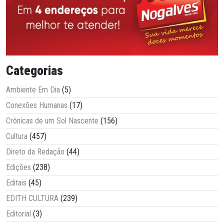
Categorias
Ambiente Em Dia
(5)
Conexões Humanas
(17)
Crônicas de um Sol Nascente
(156)
Cultura
(457)
Direto da Redação
(44)
Edições
(238)
Editais
(45)
EDITH CULTURA
(239)
Editorial
(3)