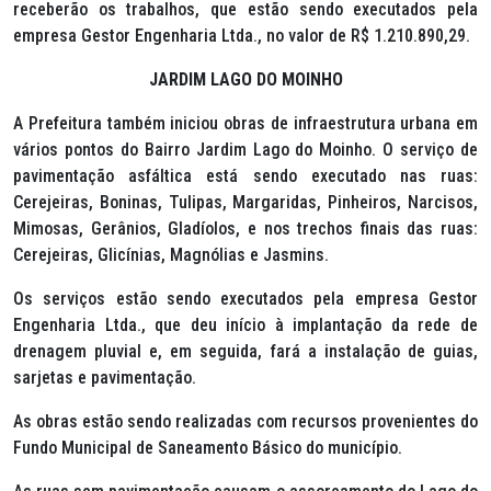
receberão os trabalhos, que estão sendo executados pela
empresa Gestor Engenharia Ltda., no valor de R$ 1.210.890,29.
JARDIM LAGO DO MOINHO
A Prefeitura também iniciou obras de infraestrutura urbana em
vários pontos do Bairro Jardim Lago do Moinho. O serviço de
pavimentação asfáltica está sendo executado nas ruas:
Cerejeiras, Boninas, Tulipas, Margaridas, Pinheiros, Narcisos,
Mimosas, Gerânios, Gladíolos, e nos trechos finais das ruas:
Cerejeiras, Glicínias, Magnólias e Jasmins.
Os serviços estão sendo executados pela empresa Gestor
Engenharia Ltda., que deu início à implantação da rede de
drenagem pluvial e, em seguida, fará a instalação de guias,
sarjetas e pavimentação.
As obras estão sendo realizadas com recursos provenientes do
Fundo Municipal de Saneamento Básico do município.