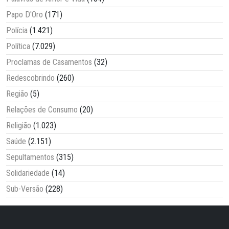
Papo D'Oro
(171)
Polícia
(1.421)
Política
(7.029)
Proclamas de Casamentos
(32)
Redescobrindo
(260)
Região
(5)
Relações de Consumo
(20)
Religião
(1.023)
Saúde
(2.151)
Sepultamentos
(315)
Solidariedade
(14)
Sub-Versão
(228)