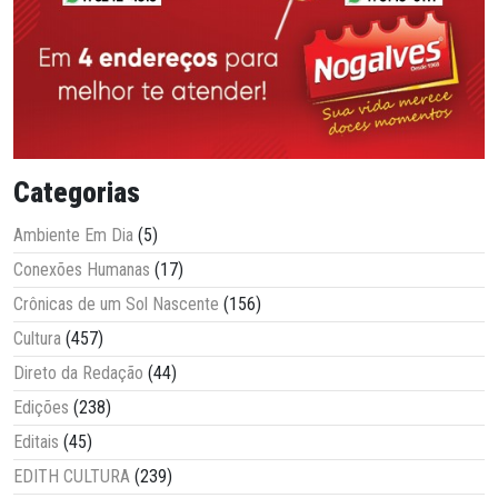
Categorias
Ambiente Em Dia
(5)
Conexões Humanas
(17)
Crônicas de um Sol Nascente
(156)
Cultura
(457)
Direto da Redação
(44)
Edições
(238)
Editais
(45)
EDITH CULTURA
(239)