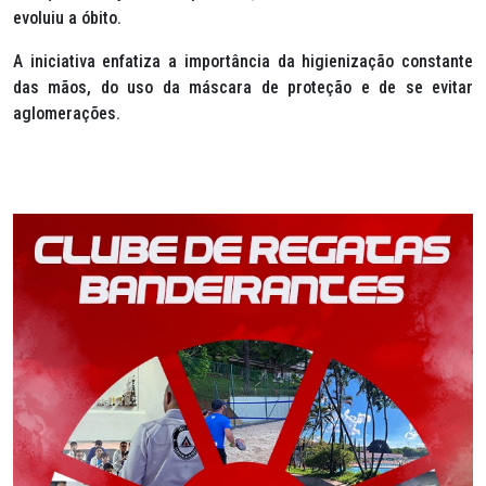
evoluiu a óbito.
A iniciativa enfatiza a importância da higienização constante
das mãos, do uso da máscara de proteção e de se evitar
aglomerações.