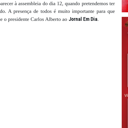
arecer à assembleia do dia 12, quando pretendemos ter
ido. A presença de todos é muito importante para que
Jornal Em Dia
se o presidente Carlos Alberto ao
.