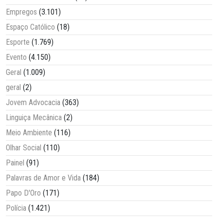
Empregos
(3.101)
Espaço Católico
(18)
Esporte
(1.769)
Evento
(4.150)
Geral
(1.009)
geral
(2)
Jovem Advocacia
(363)
Linguiça Mecânica
(2)
Meio Ambiente
(116)
Olhar Social
(110)
Painel
(91)
Palavras de Amor e Vida
(184)
Papo D'Oro
(171)
Polícia
(1.421)