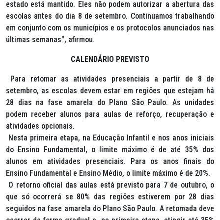
estado está mantido. Eles não podem autorizar a abertura das
escolas antes do dia 8 de setembro. Continuamos trabalhando
em conjunto com os municípios e os protocolos anunciados nas
últimas semanas”, afirmou.
CALENDÁRIO PREVISTO
Para retomar as atividades presenciais a partir de 8 de
setembro, as escolas devem estar em regiões que estejam há
28 dias na fase amarela do Plano São Paulo. As unidades
podem receber alunos para aulas de reforço, recuperação e
atividades opcionais.
Nesta primeira etapa, na Educação Infantil e nos anos iniciais
do Ensino Fundamental, o limite máximo é de até 35% dos
alunos em atividades presenciais. Para os anos finais do
Ensino Fundamental e Ensino Médio, o limite máximo é de 20%.
O retorno oficial das aulas está previsto para 7 de outubro, o
que só ocorrerá se 80% das regiões estiverem por 28 dias
seguidos na fase amarela do Plano São Paulo. A retomada deve