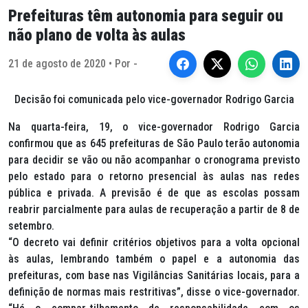
Prefeituras têm autonomia para seguir ou
não plano de volta às aulas
21 de agosto de 2020 • Por -
Decisão foi comunicada pelo vice-governador Rodrigo Garcia
Na quarta-feira, 19, o vice-governador Rodrigo Garcia
confirmou que as 645 prefeituras de São Paulo terão autonomia
para decidir se vão ou não acompanhar o cronograma previsto
pelo estado para o retorno presencial às aulas nas redes
pública e privada. A previsão é de que as escolas possam
reabrir parcialmente para aulas de recuperação a partir de 8 de
setembro.
“O decreto vai definir critérios objetivos para a volta opcional
às aulas, lembrando também o papel e a autonomia das
prefeituras, com base nas Vigilâncias Sanitárias locais, para a
definição de normas mais restritivas”, disse o vice-governador.