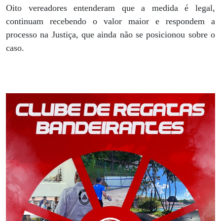
Oito vereadores entenderam que a medida é legal,
continuam recebendo o valor maior e respondem a
processo na Justiça, que ainda não se posicionou sobre o
caso.