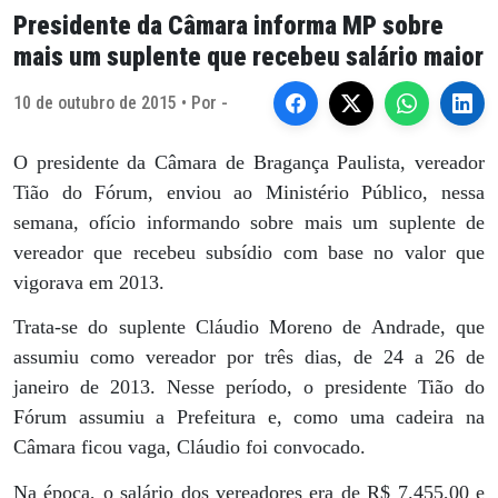
Presidente da Câmara informa MP sobre
mais um suplente que recebeu salário maior
10 de outubro de 2015 • Por -
O presidente da Câmara de Bragança Paulista, vereador
Tião do Fórum, enviou ao Ministério Público, nessa
semana, ofício informando sobre mais um suplente de
vereador que recebeu subsídio com base no valor que
vigorava em 2013.
Trata-se do suplente Cláudio Moreno de Andrade, que
assumiu como vereador por três dias, de 24 a 26 de
janeiro de 2013. Nesse período, o presidente Tião do
Fórum assumiu a Prefeitura e, como uma cadeira na
Câmara ficou vaga, Cláudio foi convocado.
Na época, o salário dos vereadores era de R$ 7.455,00 e