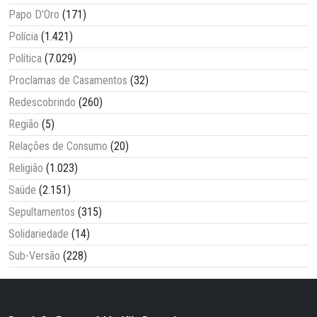
Papo D'Oro
(171)
Polícia
(1.421)
Política
(7.029)
Proclamas de Casamentos
(32)
Redescobrindo
(260)
Região
(5)
Relações de Consumo
(20)
Religião
(1.023)
Saúde
(2.151)
Sepultamentos
(315)
Solidariedade
(14)
Sub-Versão
(228)