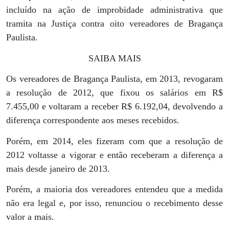
incluído na ação de improbidade administrativa que
tramita na Justiça contra oito vereadores de Bragança
Paulista.
SAIBA MAIS
Os vereadores de Bragança Paulista, em 2013, revogaram
a resolução de 2012, que fixou os salários em R$
7.455,00 e voltaram a receber R$ 6.192,04, devolvendo a
diferença correspondente aos meses recebidos.
Porém, em 2014, eles fizeram com que a resolução de
2012 voltasse a vigorar e então receberam a diferença a
mais desde janeiro de 2013.
Porém, a maioria dos vereadores entendeu que a medida
não era legal e, por isso, renunciou o recebimento desse
valor a mais.