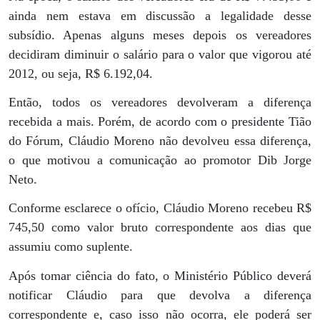
ainda nem estava em discussão a legalidade desse
subsídio. Apenas alguns meses depois os vereadores
decidiram diminuir o salário para o valor que vigorou até
2012, ou seja, R$ 6.192,04.
Então, todos os vereadores devolveram a diferença
recebida a mais. Porém, de acordo com o presidente Tião
do Fórum, Cláudio Moreno não devolveu essa diferença,
o que motivou a comunicação ao promotor Dib Jorge
Neto.
Conforme esclarece o ofício, Cláudio Moreno recebeu R$
745,50 como valor bruto correspondente aos dias que
assumiu como suplente.
Após tomar ciência do fato, o Ministério Público deverá
notificar Cláudio para que devolva a diferença
correspondente e, caso isso não ocorra, ele poderá ser