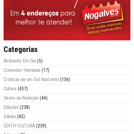
Categorias
Ambiente Em Dia
(5)
Conexões Humanas
(17)
Crônicas de um Sol Nascente
(156)
Cultura
(457)
Direto da Redação
(44)
Edições
(238)
Editais
(45)
EDITH CULTURA
(239)