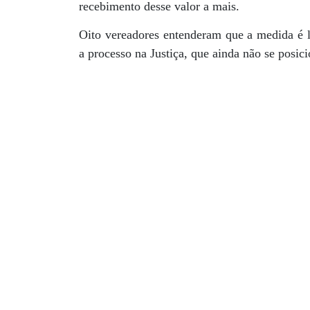
recebimento desse valor a mais.
Oito vereadores entenderam que a medida é 
a processo na Justiça, que ainda não se posic