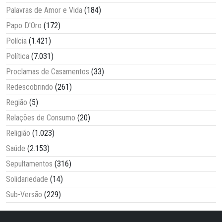
Palavras de Amor e Vida
(184)
Papo D'Oro
(172)
Polícia
(1.421)
Política
(7.031)
Proclamas de Casamentos
(33)
Redescobrindo
(261)
Região
(5)
Relações de Consumo
(20)
Religião
(1.023)
Saúde
(2.153)
Sepultamentos
(316)
Solidariedade
(14)
Sub-Versão
(229)