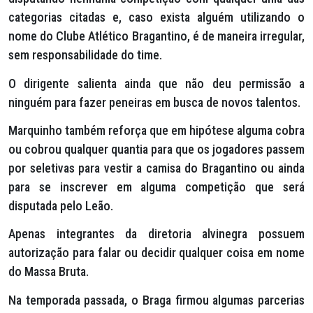
categorias citadas e, caso exista alguém utilizando o
nome do Clube Atlético Bragantino, é de maneira irregular,
sem responsabilidade do time.
O dirigente salienta ainda que não deu permissão a
ninguém para fazer peneiras em busca de novos talentos.
Marquinho também reforça que em hipótese alguma cobra
ou cobrou qualquer quantia para que os jogadores passem
por seletivas para vestir a camisa do Bragantino ou ainda
para se inscrever em alguma competição que será
disputada pelo Leão.
Apenas integrantes da diretoria alvinegra possuem
autorização para falar ou decidir qualquer coisa em nome
do Massa Bruta.
Na temporada passada, o Braga firmou algumas parcerias