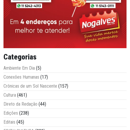
Categorias
Ambiente Em Dia
(5)
Conexões Humanas
(17)
Crônicas de um Sol Nascente
(157)
Cultura
(461)
Direto da Redação
(44)
Edições
(238)
Editais
(45)