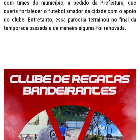
com times do município, a pedido da Prefeitura, que
queria fortalecer o futebol amador da cidade com o apoio
do clube. Entretanto, essa parceria terminou no final da
temporada passada e de maneira alguma foi renovada.