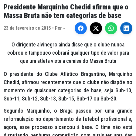
Presidente Marquinho Chedid afirma que o
Massa Bruta não tem categorias de base
23 de fevereiro de 2015 • Por -
O dirigente alvinegro ainda disse que o clube nunca
cobrou e tampouco cobrará qualquer tipo de valor para
que um atleta vista a camisa do Massa Bruta
O presidente do Clube Atlético Bragantino, Marquinho
Chedid, afirmou recentemente que o clube não dispõe no
momento de quaisquer categorias de base, seja Sub-10,
Sub-11, Sub-12, Sub-13, Sub-15, Sub-17 ou Sub-20.
Segundo Marquinho, o Braga passou por uma grande
reformulação no departamento de futebol profissional e,
agora, esse processo alcançou à base. O time não está
disputando nenhuma competição com qualquer uma das