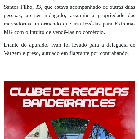
Santos Filho, 33, que estava acompanhado de outras duas
pessoas, ao ser indagado, assumiu a propriedade das
mercadorias, informando que iria levá-las para Extrema-
MG com o intuito de vendê-las no comércio.
Diante do apurado, Ivan foi levado para a delegacia de
Vargem e preso, autuado em flagrante por contrabando.