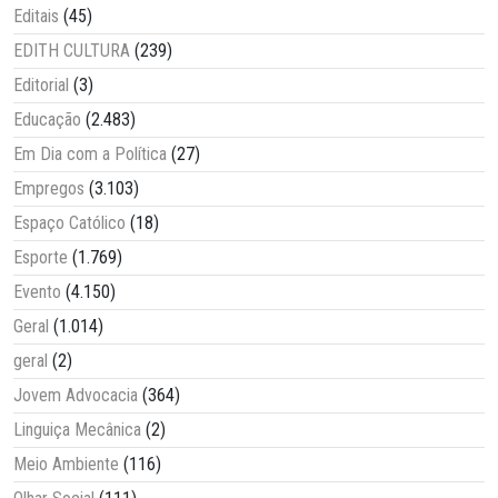
Editais
(45)
EDITH CULTURA
(239)
Editorial
(3)
Educação
(2.483)
Em Dia com a Política
(27)
Empregos
(3.103)
Espaço Católico
(18)
Esporte
(1.769)
Evento
(4.150)
Geral
(1.014)
geral
(2)
Jovem Advocacia
(364)
Linguiça Mecânica
(2)
Meio Ambiente
(116)