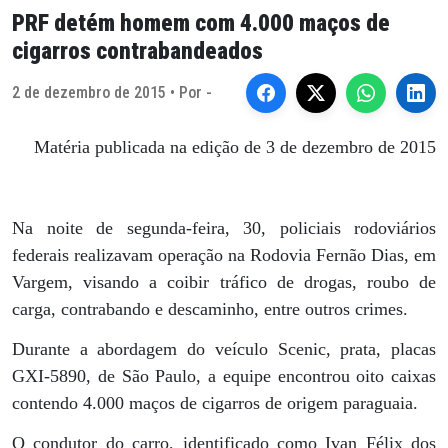
PRF detém homem com 4.000 maços de
cigarros contrabandeados
2 de dezembro de 2015 • Por -
Matéria publicada na edição de 3 de dezembro de 2015
Na noite de segunda-feira, 30, policiais rodoviários
federais realizavam operação na Rodovia Fernão Dias, em
Vargem, visando a coibir tráfico de drogas, roubo de
carga, contrabando e descaminho, entre outros crimes.
Durante a abordagem do veículo Scenic, prata, placas
GXI-5890, de São Paulo, a equipe encontrou oito caixas
contendo 4.000 maços de cigarros de origem paraguaia.
O condutor do carro, identificado como Ivan Félix dos