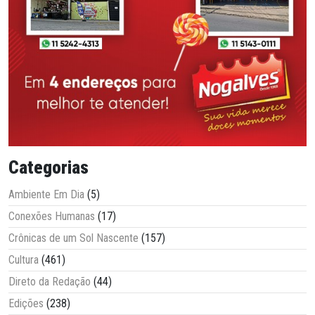
Categorias
Ambiente Em Dia
(5)
Conexões Humanas
(17)
Crônicas de um Sol Nascente
(157)
Cultura
(461)
Direto da Redação
(44)
Edições
(238)