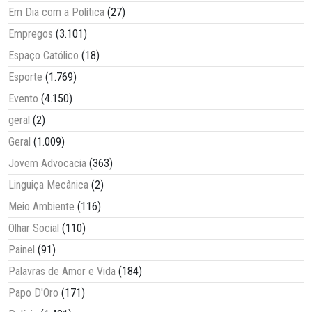
Em Dia com a Política
(27)
Empregos
(3.101)
Espaço Católico
(18)
Esporte
(1.769)
Evento
(4.150)
geral
(2)
Geral
(1.009)
Jovem Advocacia
(363)
Linguiça Mecânica
(2)
Meio Ambiente
(116)
Olhar Social
(110)
Painel
(91)
Palavras de Amor e Vida
(184)
Papo D'Oro
(171)