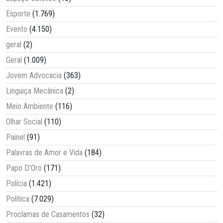
Esporte
(1.769)
Evento
(4.150)
geral
(2)
Geral
(1.009)
Jovem Advocacia
(363)
Linguiça Mecânica
(2)
Meio Ambiente
(116)
Olhar Social
(110)
Painel
(91)
Palavras de Amor e Vida
(184)
Papo D'Oro
(171)
Polícia
(1.421)
Política
(7.029)
Proclamas de Casamentos
(32)