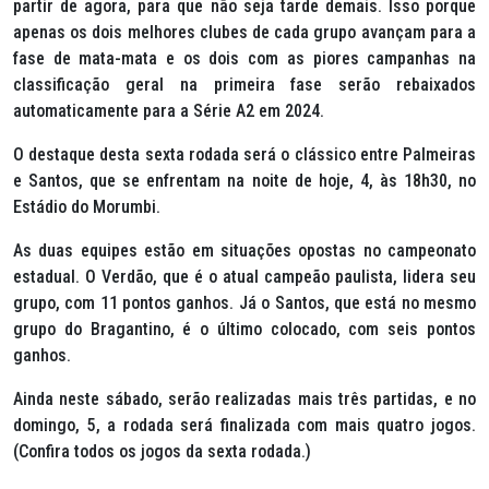
partir de agora, para que não seja tarde demais. Isso porque
apenas os dois melhores clubes de cada grupo avançam para a
fase de mata-mata e os dois com as piores campanhas na
classificação geral na primeira fase serão rebaixados
automaticamente para a Série A2 em 2024.
O destaque desta sexta rodada será o clássico entre Palmeiras
e Santos, que se enfrentam na noite de hoje, 4, às 18h30, no
Estádio do Morumbi.
As duas equipes estão em situações opostas no campeonato
estadual. O Verdão, que é o atual campeão paulista, lidera seu
grupo, com 11 pontos ganhos. Já o Santos, que está no mesmo
grupo do Bragantino, é o último colocado, com seis pontos
ganhos.
Ainda neste sábado, serão realizadas mais três partidas, e no
domingo, 5, a rodada será finalizada com mais quatro jogos.
(Confira todos os jogos da sexta rodada.)