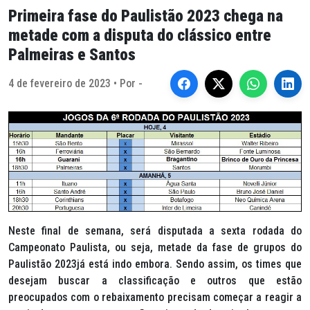
Primeira fase do Paulistão 2023 chega na
metade com a disputa do clássico entre
Palmeiras e Santos
4 de fevereiro de 2023 • Por -
Neste final de semana, será disputada a sexta rodada do
Campeonato Paulista, ou seja, metade da fase de grupos do
Paulistão 2023já está indo embora. Sendo assim, os times que
desejam buscar a classificação e outros que estão
preocupados com o rebaixamento precisam começar a reagir a