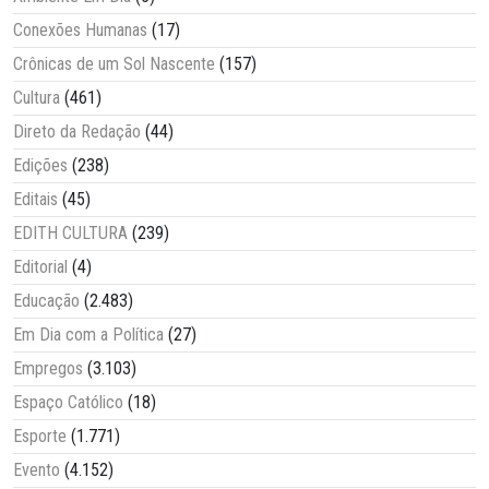
Conexões Humanas
(17)
Crônicas de um Sol Nascente
(157)
Cultura
(461)
Direto da Redação
(44)
Edições
(238)
Editais
(45)
EDITH CULTURA
(239)
Editorial
(4)
Educação
(2.483)
Em Dia com a Política
(27)
Empregos
(3.103)
Espaço Católico
(18)
Esporte
(1.771)
Evento
(4.152)