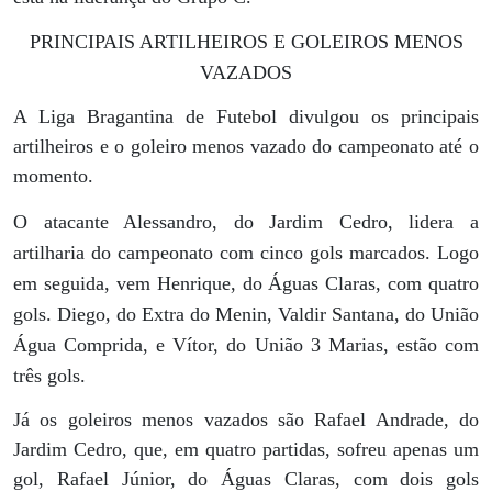
PRINCIPAIS ARTILHEIROS E GOLEIROS MENOS
VAZADOS
A Liga Bragantina de Futebol divulgou os principais
artilheiros e o goleiro menos vazado do campeonato até o
momento.
O atacante Alessandro, do Jardim Cedro, lidera a
artilharia do campeonato com cinco gols marcados. Logo
em seguida, vem Henrique, do Águas Claras, com quatro
gols. Diego, do Extra do Menin, Valdir Santana, do União
Água Comprida, e Vítor, do União 3 Marias, estão com
três gols.
Já os goleiros menos vazados são Rafael Andrade, do
Jardim Cedro, que, em quatro partidas, sofreu apenas um
gol, Rafael Júnior, do Águas Claras, com dois gols