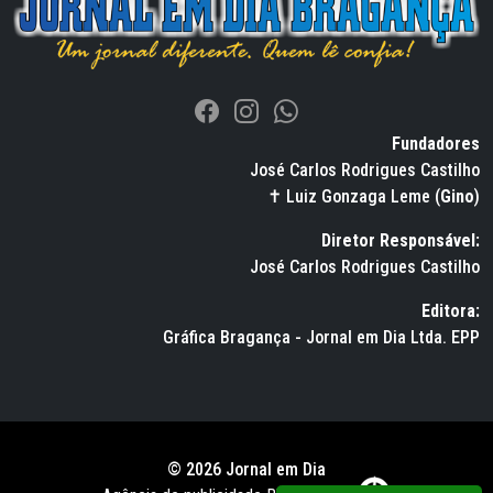
Fundadores
José Carlos Rodrigues Castilho
✝ Luiz Gonzaga Leme (
Gino
)
Diretor Responsável:
José Carlos Rodrigues Castilho
Editora:
Gráfica Bragança - Jornal em Dia Ltda. EPP
© 2026 Jornal em Dia