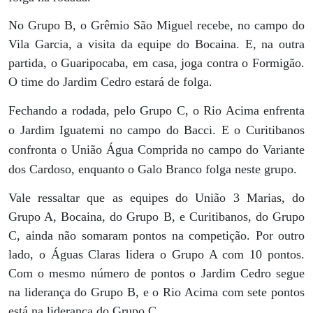
No Grupo B, o Grêmio São Miguel recebe, no campo do
Vila Garcia, a visita da equipe do Bocaina. E, na outra
partida, o Guaripocaba, em casa, joga contra o Formigão.
O time do Jardim Cedro estará de folga.
Fechando a rodada, pelo Grupo C, o Rio Acima enfrenta
o Jardim Iguatemi no campo do Bacci. E o Curitibanos
confronta o União Água Comprida no campo do Variante
dos Cardoso, enquanto o Galo Branco folga neste grupo.
Vale ressaltar que as equipes do União 3 Marias, do
Grupo A, Bocaina, do Grupo B, e Curitibanos, do Grupo
C, ainda não somaram pontos na competição. Por outro
lado, o Águas Claras lidera o Grupo A com 10 pontos.
Com o mesmo número de pontos o Jardim Cedro segue
na liderança do Grupo B, e o Rio Acima com sete pontos
está na liderança do Grupo C.