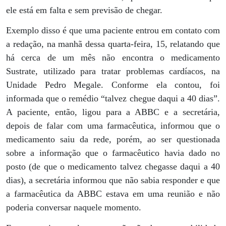
ele está em falta e sem previsão de chegar.
Exemplo disso é que uma paciente entrou em contato com
a redação, na manhã dessa quarta-feira, 15, relatando que
há cerca de um mês não encontra o medicamento
Sustrate, utilizado para tratar problemas cardíacos, na
Unidade Pedro Megale. Conforme ela contou, foi
informada que o remédio “talvez chegue daqui a 40 dias”.
A paciente, então, ligou para a ABBC e a secretária,
depois de falar com uma farmacêutica, informou que o
medicamento saiu da rede, porém, ao ser questionada
sobre a informação que o farmacêutico havia dado no
posto (de que o medicamento talvez chegasse daqui a 40
dias), a secretária informou que não sabia responder e que
a farmacêutica da ABBC estava em uma reunião e não
poderia conversar naquele momento.