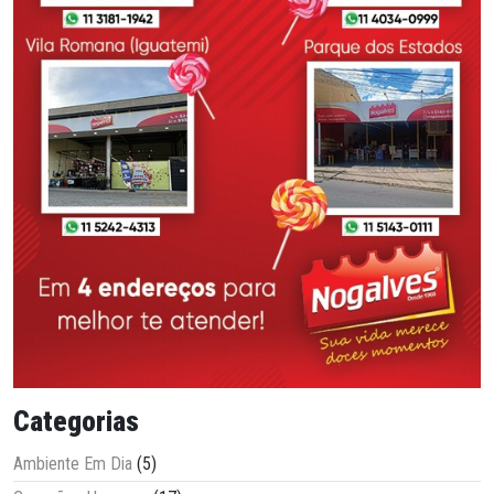
Categorias
Ambiente Em Dia
(5)