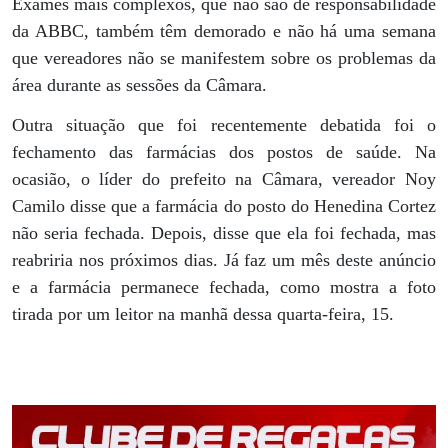
Exames mais complexos, que não são de responsabilidade
da ABBC, também têm demorado e não há uma semana
que vereadores não se manifestem sobre os problemas da
área durante as sessões da Câmara.
Outra situação que foi recentemente debatida foi o
fechamento das farmácias dos postos de saúde. Na
ocasião, o líder do prefeito na Câmara, vereador Noy
Camilo disse que a farmácia do posto do Henedina Cortez
não seria fechada. Depois, disse que ela foi fechada, mas
reabriria nos próximos dias. Já faz um mês deste anúncio
e a farmácia permanece fechada, como mostra a foto
tirada por um leitor na manhã dessa quarta-feira, 15.