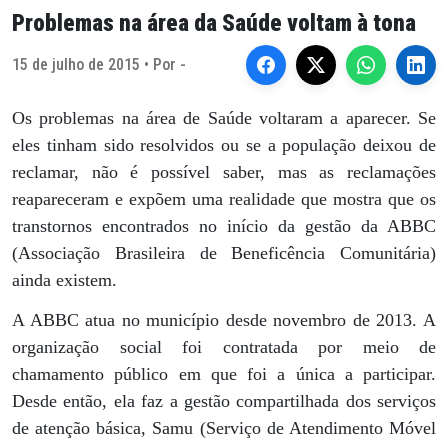
Problemas na área da Saúde voltam à tona
15 de julho de 2015 • Por -
Os problemas na área de Saúde voltaram a aparecer. Se
eles tinham sido resolvidos ou se a população deixou de
reclamar, não é possível saber, mas as reclamações
reapareceram e expõem uma realidade que mostra que os
transtornos encontrados no início da gestão da ABBC
(Associação Brasileira de Beneficência Comunitária)
ainda existem.
A ABBC atua no município desde novembro de 2013. A
organização social foi contratada por meio de
chamamento público em que foi a única a participar.
Desde então, ela faz a gestão compartilhada dos serviços
de atenção básica, Samu (Serviço de Atendimento Móvel