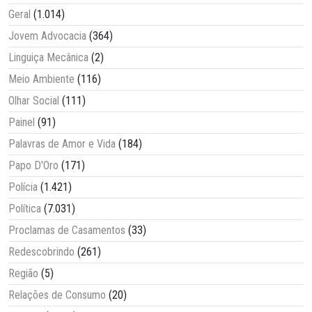
Geral
(1.014)
Jovem Advocacia
(364)
Linguiça Mecânica
(2)
Meio Ambiente
(116)
Olhar Social
(111)
Painel
(91)
Palavras de Amor e Vida
(184)
Papo D'Oro
(171)
Polícia
(1.421)
Política
(7.031)
Proclamas de Casamentos
(33)
Redescobrindo
(261)
Região
(5)
Relações de Consumo
(20)