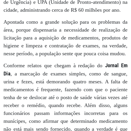
de Urgência) e UPA (Unidade de Pronto-atendimento) na
cidade, administrando cerca de R$ 60 milhões por ano.
Apontada como a grande solução para os problemas da
área, porque dispensaria a necessidade de realização de
licitação para a aquisição de medicamentos, produtos de
higiene e limpeza e contratação de exames, na verdade,
nesse período, a população sente que pouca coisa mudou.
Jornal Em
Conforme relatos que chegam à redação do
Dia
, a marcação de exames simples, como de sangue,
urina e fezes, está demorando quatro meses. A falta de
medicamentos é frequente, fazendo com que o paciente
tenha de se deslocar até o posto de saúde várias vezes até
receber o remédio, quando recebe. Além disso, alguns
funcionários passam informações incorretas para os
munícipes, como afirmar que determinado medicamento
não está mais sendo fornecido, quando a verdade é que