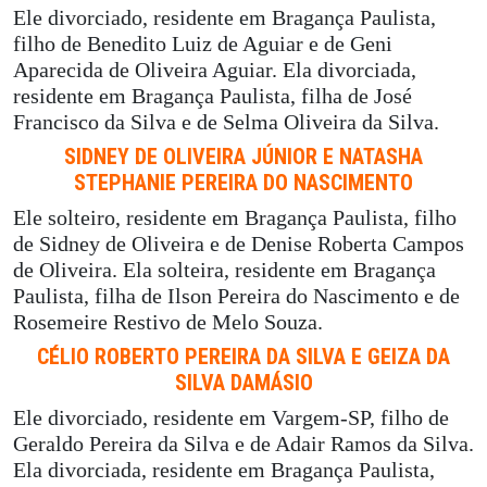
Ele divorciado, residente em Bragança Paulista,
filho de Benedito Luiz de Aguiar e de Geni
Aparecida de Oliveira Aguiar. Ela divorciada,
residente em Bragança Paulista, filha de José
Francisco da Silva e de Selma Oliveira da Silva.
SIDNEY DE OLIVEIRA JÚNIOR E NATASHA
STEPHANIE PEREIRA DO NASCIMENTO
Ele solteiro, residente em Bragança Paulista, filho
de Sidney de Oliveira e de Denise Roberta Campos
de Oliveira. Ela solteira, residente em Bragança
Paulista, filha de Ilson Pereira do Nascimento e de
Rosemeire Restivo de Melo Souza.
CÉLIO ROBERTO PEREIRA DA SILVA E GEIZA DA
SILVA DAMÁSIO
Ele divorciado, residente em Vargem-SP, filho de
Geraldo Pereira da Silva e de Adair Ramos da Silva.
Ela divorciada, residente em Bragança Paulista,