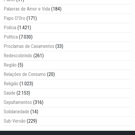
Palavras de Amor e Vida
(184)
Papo D'Oro
(171)
Polícia
(1.421)
Política
(7.030)
Proclamas de Casamentos
(33)
Redescobrindo
(261)
Região
(5)
Relações de Consumo
(20)
Religião
(1.023)
Saúde
(2.153)
Sepultamentos
(316)
Solidariedade
(14)
Sub-Versão
(229)