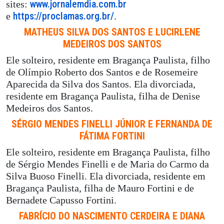
www.jornalemdia.com.br
sites:
https://proclamas.org.br/
e
.
MATHEUS SILVA DOS SANTOS E LUCIRLENE
MEDEIROS DOS SANTOS
Ele solteiro, residente em Bragança Paulista, filho
de Olímpio Roberto dos Santos e de Rosemeire
Aparecida da Silva dos Santos. Ela divorciada,
residente em Bragança Paulista, filha de Denise
Medeiros dos Santos.
SÉRGIO MENDES FINELLI JÚNIOR E FERNANDA DE
FÁTIMA FORTINI
Ele solteiro, residente em Bragança Paulista, filho
de Sérgio Mendes Finelli e de Maria do Carmo da
Silva Buoso Finelli. Ela divorciada, residente em
Bragança Paulista, filha de Mauro Fortini e de
Bernadete Capusso Fortini.
FABRÍCIO DO NASCIMENTO CERDEIRA E DIANA