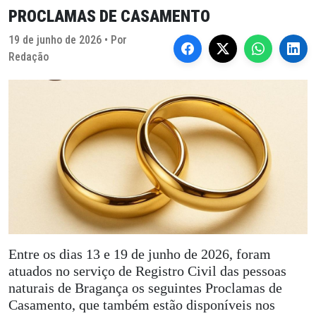
PROCLAMAS DE CASAMENTO
19 de junho de 2026 • Por
Redação
Entre os dias 13 e 19 de junho de 2026, foram
atuados no serviço de Registro Civil das pessoas
naturais de Bragança os seguintes Proclamas de
Casamento, que também estão disponíveis nos