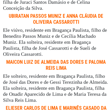
filha de Juraci Santos Damásio e de Celina
Conceição da Silva.
UBIRATAN PASSOS MUNIZ E ANNA CLÁUDIA DE
OLIVEIRA CASSAROTTI
Ele viúvo, residente em Bragança Paulista, filho de
Benedito Passos Muniz e de Cecília Machado
Muniz. Ela solteira, residente em Bragança
Paulista, filha de José Cassarotti e de Sueli de
Oliveira Cassarotti.
MAICON LUIZ DE ALMEIDA DAS DORES E PALOMA
REIS LIMA
Ele solteiro, residente em Bragança Paulista, filho
de José das Dores e de Gessi Terezinha de Almeida.
Ela solteira, residente em Bragança Paulista, filha
de Onadir Aparecido de Lima e de Maria Teresa da
Silva Reis Lima.
ELIESER CARLOS DE LIMA E MARINÊS CASADO DA