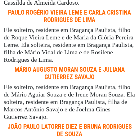
Cassilda de Almeida Cardoso.
PAULO ROGÉRIO VIEIRA LEME E CARLA CRISTINA
RODRIGUES DE LIMA
Ele solteiro, residente em Bragança Paulista, filho
de Roque Vieira Leme e de Maria da Glória Pereira
Leme. Ela solteira, residente em Bragança Paulista,
filha de Mário Vidal de Lima e de Rosilene
Rodrigues de Lima.
MÁRIO AUGUSTO MORAN SOUZA E JULIANA
GUTIERREZ SAVAJO
Ele solteiro, residente em Bragança Paulista, filho
de Mário Aguiar Souza e de Irene Moran Souza. Ela
solteira, residente em Bragança Paulista, filha de
Marcos Antônio Savajo e de Joelma Gines
Gutierrez Savajo.
JOÃO PAULO LATORRE DIEZ E BRUNA RODRIGUES
DE SOUZA