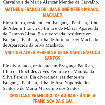
Carvalho e de Maria Alencar Mendes de Carvalho.
MATHEUS FRANCO DE LIMA E DHÉNIFFER MHACÔL
MACHADO
Ele solteiro, residente em Bragança Paulista, filho
de Ademir Franco de Lima e de Márcia Aparecida
de Campos Lima. Ela divorciada, residente em
Bragança Paulista, filha de Julinho Davi Machado e
de Aparecida da Silva Machado.
VALTINEI ALVES PEREIRA E CEILE NAPOLEÃO DOS
SANTOS
Ele divorciado, residente em Bragança Paulista,
filho de Dioclides Alves Pereira e de Vanilda da
Silva Pereira. Ela divorciada, residente em
Bragança Paulista, filha de José Napoleão dos
Santos e de Maria Marcelino dos Santos.
CRISTIANO FRANCISCO DE AGUIAR E ÂNGELA
FRANCISCA DA SILVA