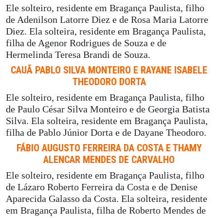
Ele solteiro, residente em Bragança Paulista, filho
de Adenilson Latorre Diez e de Rosa Maria Latorre
Diez. Ela solteira, residente em Bragança Paulista,
filha de Agenor Rodrigues de Souza e de
Hermelinda Teresa Brandi de Souza.
CAUÃ PABLO SILVA MONTEIRO E RAYANE ISABELE
THEODORO DORTA
Ele solteiro, residente em Bragança Paulista, filho
de Paulo César Silva Monteiro e de Georgia Batista
Silva. Ela solteira, residente em Bragança Paulista,
filha de Pablo Júnior Dorta e de Dayane Theodoro.
FÁBIO AUGUSTO FERREIRA DA COSTA E THAMY
ALENCAR MENDES DE CARVALHO
Ele solteiro, residente em Bragança Paulista, filho
de Lázaro Roberto Ferreira da Costa e de Denise
Aparecida Galasso da Costa. Ela solteira, residente
em Bragança Paulista, filha de Roberto Mendes de