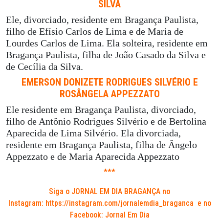
SILVA
Ele, divorciado, residente em Bragança Paulista,
filho de Efísio Carlos de Lima e de Maria de
Lourdes Carlos de Lima. Ela solteira, residente em
Bragança Paulista, filha de João Casado da Silva e
de Cecília da Silva.
EMERSON DONIZETE RODRIGUES SILVÉRIO E
ROSÂNGELA APPEZZATO
Ele residente em Bragança Paulista, divorciado,
filho de Antônio Rodrigues Silvério e de Bertolina
Aparecida de Lima Silvério. Ela divorciada,
residente em Bragança Paulista, filha de Ângelo
Appezzato e de Maria Aparecida Appezzato
***
Siga o JORNAL EM DIA BRAGANÇA no
Instagram:
https://instagram.com/jornalemdia_braganca
e no
Facebook: Jornal Em Dia