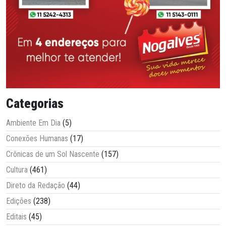
Categorias
Ambiente Em Dia
(5)
Conexões Humanas
(17)
Crônicas de um Sol Nascente
(157)
Cultura
(461)
Direto da Redação
(44)
Edições
(238)
Editais
(45)