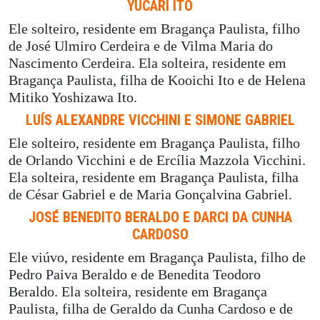
YUCARI ITO
Ele solteiro, residente em Bragança Paulista, filho
de José Ulmiro Cerdeira e de Vilma Maria do
Nascimento Cerdeira. Ela solteira, residente em
Bragança Paulista, filha de Kooichi Ito e de Helena
Mitiko Yoshizawa Ito.
LUÍS ALEXANDRE VICCHINI E SIMONE GABRIEL
Ele solteiro, residente em Bragança Paulista, filho
de Orlando Vicchini e de Ercília Mazzola Vicchini.
Ela solteira, residente em Bragança Paulista, filha
de César Gabriel e de Maria Gonçalvina Gabriel.
JOSÉ BENEDITO BERALDO E DARCI DA CUNHA
CARDOSO
Ele viúvo, residente em Bragança Paulista, filho de
Pedro Paiva Beraldo e de Benedita Teodoro
Beraldo. Ela solteira, residente em Bragança
Paulista, filha de Geraldo da Cunha Cardoso e de