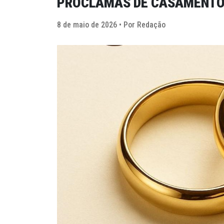
PROCLAMAS DE CASAMENT
8 de maio de 2026 • Por Redação