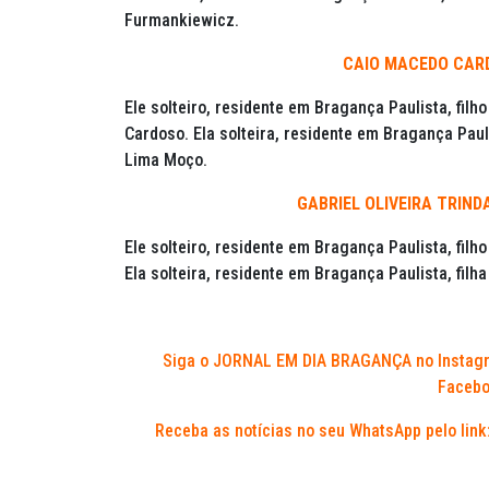
Furmankiewicz.
CAIO MACEDO CARD
Ele solteiro, residente em Bragança Paulista, fi
Cardoso. Ela solteira, residente em Bragança Pauli
Lima Moço.
GABRIEL OLIVEIRA TRIND
Ele solteiro, residente em Bragança Paulista, filh
Ela solteira, residente em Bragança Paulista, filh
Siga o JORNAL EM DIA BRAGANÇA no Instag
Facebo
Receba as notícias no seu WhatsApp pelo link