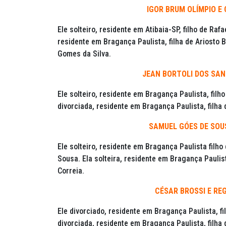
IGOR BRUM OLÍMPIO E 
Ele solteiro, residente em Atibaia-SP, filho de Ra
residente em Bragança Paulista, filha de Ariosto
Gomes da Silva.
JEAN BORTOLI DOS SAN
Ele solteiro, residente em Bragança Paulista, filho
divorciada, residente em Bragança Paulista, filha 
SAMUEL GÓES DE SOU
Ele solteiro, residente em Bragança Paulista filh
Sousa. Ela solteira, residente em Bragança Pauli
Correia.
CÉSAR BROSSI E RE
Ele divorciado, residente em Bragança Paulista, fi
divorciada, residente em Bragança Paulista, fil