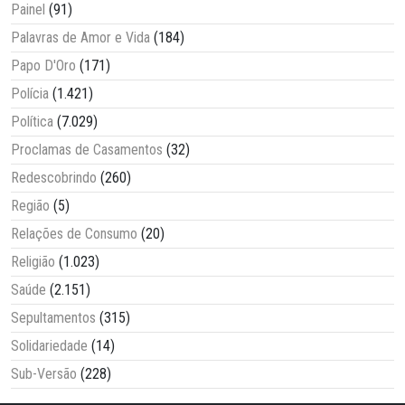
Painel
(91)
Palavras de Amor e Vida
(184)
Papo D'Oro
(171)
Polícia
(1.421)
Política
(7.029)
Proclamas de Casamentos
(32)
Redescobrindo
(260)
Região
(5)
Relações de Consumo
(20)
Religião
(1.023)
Saúde
(2.151)
Sepultamentos
(315)
Solidariedade
(14)
Sub-Versão
(228)