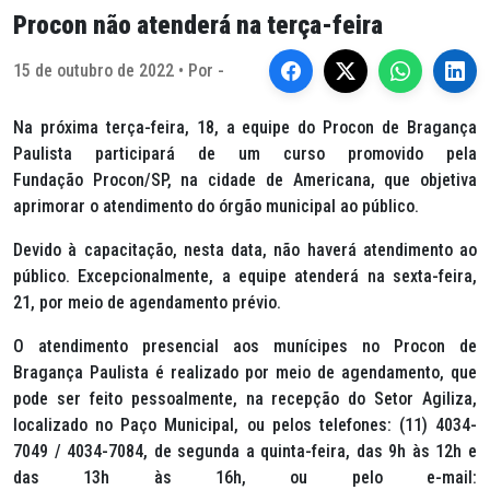
Procon não atenderá na terça-feira
15 de outubro de 2022 • Por -
Na próxima terça-feira, 18, a equipe do Procon de Bragança
Paulista participará de um curso promovido pela
Fundação Procon/SP, na cidade de Americana, que objetiva
aprimorar o atendimento do órgão municipal ao público.
Devido à capacitação, nesta data, não haverá atendimento ao
público. Excepcionalmente, a equipe atenderá na sexta-feira,
21, por meio de agendamento prévio.
O atendimento presencial aos munícipes no Procon de
Bragança Paulista é realizado por meio de agendamento, que
pode ser feito pessoalmente, na recepção do Setor Agiliza,
localizado no Paço Municipal, ou pelos telefones: (11) 4034-
7049 / 4034-7084, de segunda a quinta-feira, das 9h às 12h e
das 13h às 16h, ou pelo e-mail: