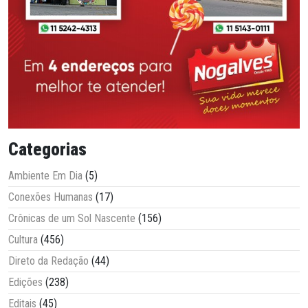
Categorias
Ambiente Em Dia
(5)
Conexões Humanas
(17)
Crônicas de um Sol Nascente
(156)
Cultura
(456)
Direto da Redação
(44)
Edições
(238)
Editais
(45)