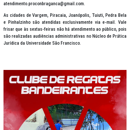
atendimento.proconbraganca@gmail.com.
As cidades de Vargem, Piracaia, Joanópolis, Tuiuti, Pedra Bela
e Pinhalzinho são atendidas exclusivamente via e-mail. Vale
frisar que às sextas-feiras não há atendimento ao público, pois
são realizadas audiências administrativas no Núcleo de Prática
Jurídica da Universidade São Francisco.