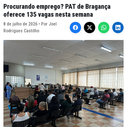
Procurando emprego? PAT de Bragança
oferece 135 vagas nesta semana
8 de julho de 2026 • Por Joel
Rodrigues Castilho