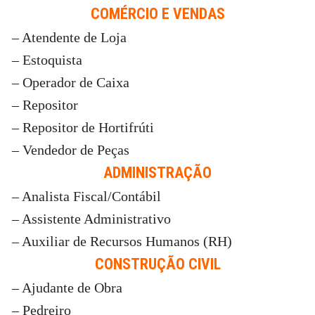
COMÉRCIO E VENDAS
– Atendente de Loja
– Estoquista
– Operador de Caixa
– Repositor
– Repositor de Hortifrúti
– Vendedor de Peças
ADMINISTRAÇÃO
– Analista Fiscal/Contábil
– Assistente Administrativo
– Auxiliar de Recursos Humanos (RH)
CONSTRUÇÃO CIVIL
– Ajudante de Obra
– Pedreiro