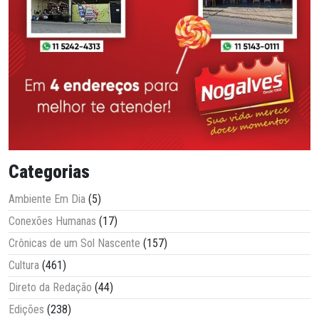
Categorias
Ambiente Em Dia
(5)
Conexões Humanas
(17)
Crônicas de um Sol Nascente
(157)
Cultura
(461)
Direto da Redação
(44)
Edições
(238)