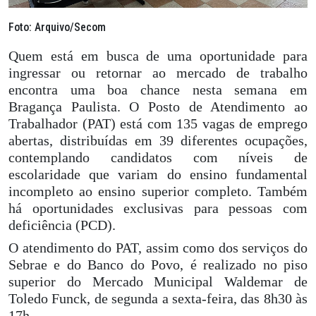
Foto: Arquivo/Secom
Quem está em busca de uma oportunidade para
ingressar ou retornar ao mercado de trabalho
encontra uma boa chance nesta semana em
Bragança Paulista. O Posto de Atendimento ao
Trabalhador (PAT) está com 135 vagas de emprego
abertas, distribuídas em 39 diferentes ocupações,
contemplando candidatos com níveis de
escolaridade que variam do ensino fundamental
incompleto ao ensino superior completo. Também
há oportunidades exclusivas para pessoas com
deficiência (PCD).
O atendimento do PAT, assim como dos serviços do
Sebrae e do Banco do Povo, é realizado no piso
superior do Mercado Municipal Waldemar de
Toledo Funck, de segunda a sexta-feira, das 8h30 às
17h.