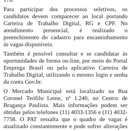
Para participar dos processos seletivos, os
candidatos devem comparecer ao local portando
Carteira de Trabalho Digital, RG e CPF. No
atendimento presencial, é realizado o
preenchimento do cadastro para encaminhamento
às vagas disponíveis.
Também é possível consultar e se candidatar às
oportunidades de forma on-line, por meio do Portal
Emprega Brasil ou pelo aplicativo Carteira de
Trabalho Digital, utilizando o mesmo login e senha
da conta Gov.br.
O Mercado Municipal está localizado na Rua
Coronel Teófilo Leme, nº 1.240, no Centro de
Bragança Paulista. Mais informações podem ser
obtidas pelos telefones (11) 4033-1356 e (11) 4032-
7758. O PAT ressalta que o quadro de vagas é
atualizado constantemente e pode sofrer alterações