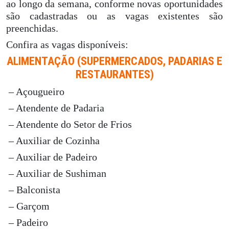
ao longo da semana, conforme novas oportunidades
são cadastradas ou as vagas existentes são
preenchidas.
Confira as vagas disponíveis:
ALIMENTAÇÃO (SUPERMERCADOS, PADARIAS E
RESTAURANTES)
– Açougueiro
– Atendente de Padaria
– Atendente do Setor de Frios
– Auxiliar de Cozinha
– Auxiliar de Padeiro
– Auxiliar de Sushiman
– Balconista
– Garçom
– Padeiro