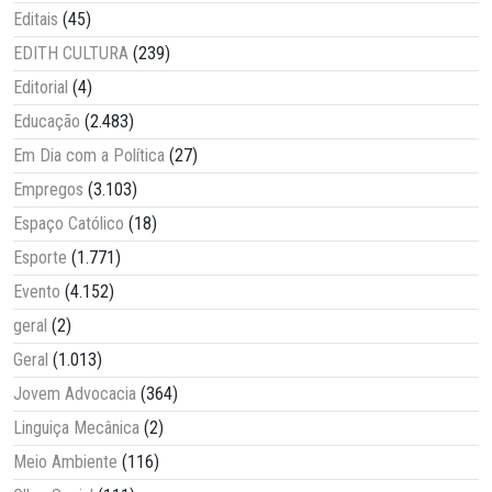
Editais
(45)
EDITH CULTURA
(239)
Editorial
(4)
Educação
(2.483)
Em Dia com a Política
(27)
Empregos
(3.103)
Espaço Católico
(18)
Esporte
(1.771)
Evento
(4.152)
geral
(2)
Geral
(1.013)
Jovem Advocacia
(364)
Linguiça Mecânica
(2)
Meio Ambiente
(116)