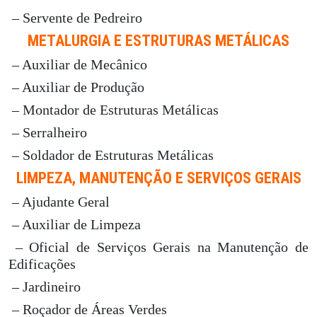
– Servente de Pedreiro
METALURGIA E ESTRUTURAS METÁLICAS
– Auxiliar de Mecânico
– Auxiliar de Produção
– Montador de Estruturas Metálicas
– Serralheiro
– Soldador de Estruturas Metálicas
LIMPEZA, MANUTENÇÃO E SERVIÇOS GERAIS
– Ajudante Geral
– Auxiliar de Limpeza
– Oficial de Serviços Gerais na Manutenção de
Edificações
– Jardineiro
– Roçador de Áreas Verdes