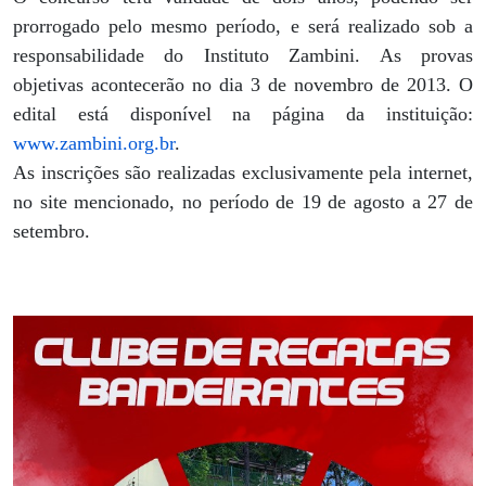
prorrogado pelo mesmo período, e será realizado sob a
responsabilidade do Instituto Zambini. As provas
objetivas acontecerão no dia 3 de novembro de 2013. O
edital está disponível na página da instituição:
www.zambini.org.br
.
As inscrições são realizadas exclusivamente pela internet,
no site mencionado, no período de 19 de agosto a 27 de
setembro.