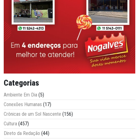
Categorias
Ambiente Em Dia
(5)
Conexões Humanas
(17)
Crônicas de um Sol Nascente
(156)
Cultura
(457)
Direto da Redação
(44)