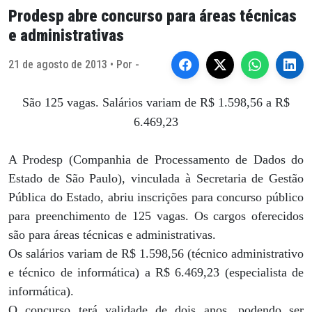
Prodesp abre concurso para áreas técnicas
e administrativas
21 de agosto de 2013 • Por -
São 125 vagas. Salários variam de R$ 1.598,56 a R$
6.469,23
A Prodesp (Companhia de Processamento de Dados do
Estado de São Paulo), vinculada à Secretaria de Gestão
Pública do Estado, abriu inscrições para concurso público
para preenchimento de 125 vagas. Os cargos oferecidos
são para áreas técnicas e administrativas.
Os salários variam de R$ 1.598,56 (técnico administrativo
e técnico de informática) a R$ 6.469,23 (especialista de
informática).
O concurso terá validade de dois anos, podendo ser