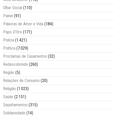
Olhar Social
(110)
Painel
(91)
Palavras de Amor e Vida
(184)
Papo D'Oro
(171)
Polícia
(1.421)
Política
(7.029)
Proclamas de Casamentos
(32)
Redescobrindo
(260)
Região
(5)
Relações de Consumo
(20)
Religião
(1.023)
Saúde
(2.151)
Sepultamentos
(315)
Solidariedade
(14)