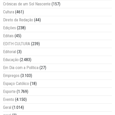
Crônicas de um Sol Nascente
(157)
Cultura
(461)
Direto da Redação
(44)
Edições
(238)
Editais
(45)
EDITH CULTURA
(239)
Editorial
(3)
Educação
(2.483)
Em Dia com a Política
(27)
Empregos
(3.103)
Espaço Católico
(18)
Esporte
(1.769)
Evento
(4.150)
Geral
(1.014)