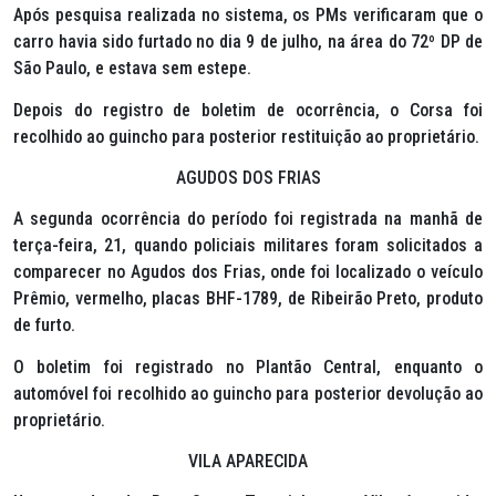
Após pesquisa realizada no sistema, os PMs verificaram que o
carro havia sido furtado no dia 9 de julho, na área do 72º DP de
São Paulo, e estava sem estepe.
Depois do registro de boletim de ocorrência, o Corsa foi
recolhido ao guincho para posterior restituição ao proprietário.
AGUDOS DOS FRIAS
A segunda ocorrência do período foi registrada na manhã de
terça-feira, 21, quando policiais militares foram solicitados a
comparecer no Agudos dos Frias, onde foi localizado o veículo
Prêmio, vermelho, placas BHF-1789, de Ribeirão Preto, produto
de furto.
O boletim foi registrado no Plantão Central, enquanto o
automóvel foi recolhido ao guincho para posterior devolução ao
proprietário.
VILA APARECIDA