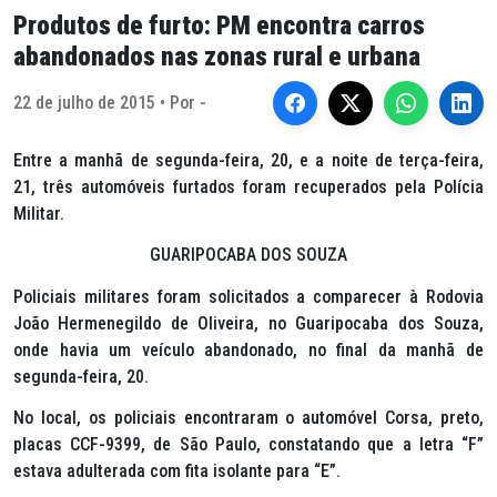
Produtos de furto: PM encontra carros
abandonados nas zonas rural e urbana
22 de julho de 2015 • Por -
Entre a manhã de segunda-feira, 20, e a noite de terça-feira,
21, três automóveis furtados foram recuperados pela Polícia
Militar.
GUARIPOCABA DOS SOUZA
Policiais militares foram solicitados a comparecer à Rodovia
João Hermenegildo de Oliveira, no Guaripocaba dos Souza,
onde havia um veículo abandonado, no final da manhã de
segunda-feira, 20.
No local, os policiais encontraram o automóvel Corsa, preto,
placas CCF-9399, de São Paulo, constatando que a letra “F”
estava adulterada com fita isolante para “E”.