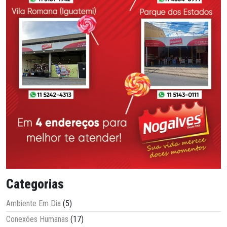
Categorias
Ambiente Em Dia
(5)
Conexões Humanas
(17)