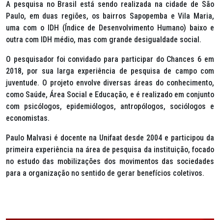
A pesquisa no Brasil está sendo realizada na cidade de São
Paulo, em duas regiões, os bairros Sapopemba e Vila Maria,
uma com o IDH (Índice de Desenvolvimento Humano) baixo e
outra com IDH médio, mas com grande desigualdade social.
O pesquisador foi convidado para participar do Chances 6 em
2018, por sua larga experiência de pesquisa de campo com
juventude. O projeto envolve diversas áreas do conhecimento,
como Saúde, Área Social e Educação, e é realizado em conjunto
com psicólogos, epidemiólogos, antropólogos, sociólogos e
economistas.
Paulo Malvasi é docente na Unifaat desde 2004 e participou da
primeira experiência na área de pesquisa da instituição, focado
no estudo das mobilizações dos movimentos das sociedades
para a organização no sentido de gerar benefícios coletivos.