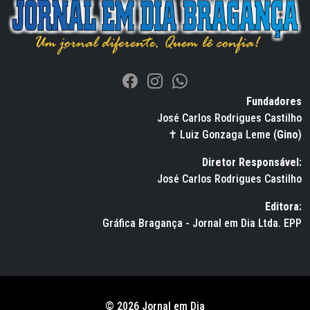
Fundadores
José Carlos Rodrigues Castilho
✝ Luiz Gonzaga Leme (
Gino
)
Diretor Responsável:
José Carlos Rodrigues Castilho
Editora:
Gráfica Bragança - Jornal em Dia Ltda. EPP
© 2026 Jornal em Dia