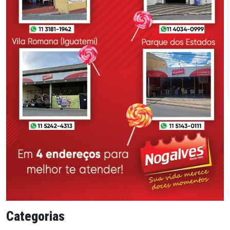
Categorias