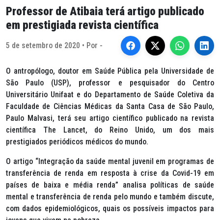
Professor de Atibaia terá artigo publicado
em prestigiada revista científica
5 de setembro de 2020 • Por -
O antropólogo, doutor em Saúde Pública pela Universidade de
São Paulo (USP), professor e pesquisador do Centro
Universitário Unifaat e do Departamento de Saúde Coletiva da
Faculdade de Ciências Médicas da Santa Casa de São Paulo,
Paulo Malvasi, terá seu artigo científico publicado na revista
científica The Lancet, do Reino Unido, um dos mais
prestigiados periódicos médicos do mundo.
O artigo “Integração da saúde mental juvenil em programas de
transferência de renda em resposta à crise da Covid-19 em
países de baixa e média renda” analisa políticas de saúde
mental e transferência de renda pelo mundo e também discute,
com dados epidemiológicos, quais os possíveis impactos para