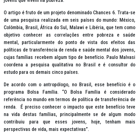
jovens que vivem na pobreza.
O artigo é fruto de um projeto denominado Chances 6. Trata-se
de uma pesquisa realizada em seis países do mundo: México,
Colômbia, Brasil, África do Sul, Malawi e Libéria, que tem como
objetivo conhecer as correlações entre pobreza e saúde
mental, particularmente do ponto de vista dos efeitos das
políticas de transferência de renda e saúde mental dos jovens,
cujas famílias recebem algum tipo de benefício. Paulo Malvasi
coordena a pesquisa qualitativa no Brasil e é consultor do
estudo para os demais cinco países.
De acordo com o antropólogo, no Brasil, esse benefício é o
programa Bolsa Família. “O Bolsa Família é considerado
referência no mundo em termos de política de transferência de
renda. É preciso conhecer o impacto que este benefício teve
na vida destas famílias, principalmente se de algum modo
contribuiu para que esses jovens, hoje, tenham mais
perspectivas de vida, mais expectativas”.