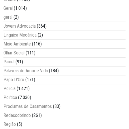
Geral
(1.014)
geral
(2)
Jovem Advocacia
(364)
Linguiça Mecânica
(2)
Meio Ambiente
(116)
Olhar Social
(111)
Painel
(91)
Palavras de Amor e Vida
(184)
Papo D'Oro
(171)
Polícia
(1.421)
Política
(7.030)
Proclamas de Casamentos
(33)
Redescobrindo
(261)
Região
(5)