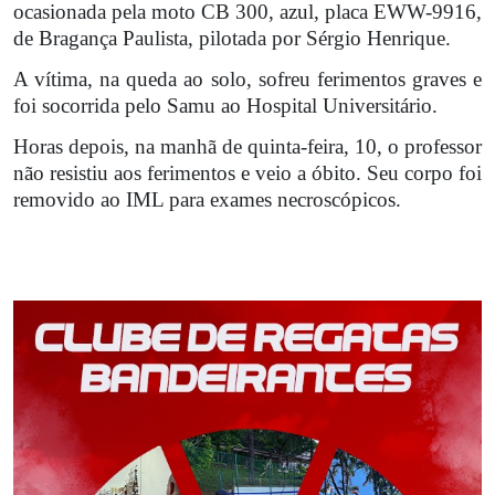
ocasionada pela moto CB 300, azul, placa EWW-9916,
de Bragança Paulista, pilotada por Sérgio Henrique.
A vítima, na queda ao solo, sofreu ferimentos graves e
foi socorrida pelo Samu ao Hospital Universitário.
Horas depois, na manhã de quinta-feira, 10, o professor
não resistiu aos ferimentos e veio a óbito. Seu corpo foi
removido ao IML para exames necroscópicos.