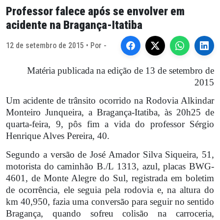
Professor falece após se envolver em
acidente na Bragança-Itatiba
12 de setembro de 2015 • Por -
Matéria publicada na edição de 13 de setembro de
2015
Um acidente de trânsito ocorrido na Rodovia Alkindar
Monteiro Junqueira, a Bragança-Itatiba, às 20h25 de
quarta-feira, 9, pôs fim a vida do professor Sérgio
Henrique Alves Pereira, 40.
Segundo a versão de José Amador Silva Siqueira, 51,
motorista do caminhão B./L 1313, azul, placas BWG-
4601, de Monte Alegre do Sul, registrada em boletim
de ocorrência, ele seguia pela rodovia e, na altura do
km 40,950, fazia uma conversão para seguir no sentido
Bragança, quando sofreu colisão na carroceria,