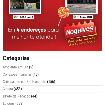
Categorias
Ambiente Em Dia
(5)
Conexões Humanas
(17)
Crônicas de um Sol Nascente
(156)
Cultura
(458)
Direto da Redação
(44)
Edições
(238)