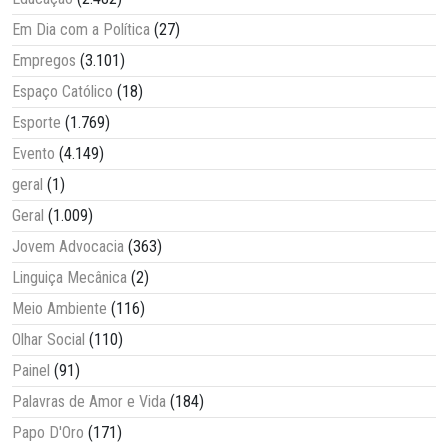
Em Dia com a Política
(27)
Empregos
(3.101)
Espaço Católico
(18)
Esporte
(1.769)
Evento
(4.149)
geral
(1)
Geral
(1.009)
Jovem Advocacia
(363)
Linguiça Mecânica
(2)
Meio Ambiente
(116)
Olhar Social
(110)
Painel
(91)
Palavras de Amor e Vida
(184)
Papo D'Oro
(171)