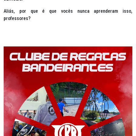
Aliás, por que é que vocês nunca aprenderam isso,
professores?