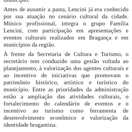
Antes de assumir a pasta, Lencini já era conhecido
por sua atuação no cenário cultural da cidade.
Músico profissional, integra o grupo Família
Lencini, com participação em apresentações e
eventos culturais realizados em Bragança e em
municípios da região.
À frente da Secretaria de Cultura e Turismo, o
secretário tem conduzido uma gestão voltada ao
planejamento, à valorização dos agentes culturais e
ao incentivo de iniciativas que promovam o
patrimônio histórico, artístico e turístico do
município. Entre as prioridades da administração
estão a ampliação das atividades culturais, o
fortalecimento do calendário de eventos e o
incentivo ao turismo como ferramenta de
desenvolvimento econômico e valorização da
identidade bragantina.