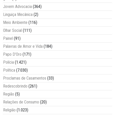
Jovem Advocacia
(364)
Linguiça Mecânica
(2)
Meio Ambiente
(116)
Olhar Social
(111)
Painel
(91)
Palavras de Amor e Vida
(184)
Papo D'Oro
(171)
Polícia
(1.421)
Política
(7.030)
Proclamas de Casamentos
(33)
Redescobrindo
(261)
Região
(5)
Relações de Consumo
(20)
Religião
(1.023)