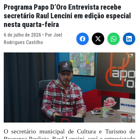
Programa Papo D’Oro Entrevista recebe
secretário Raul Lencini em edição especial
nesta quarta-feira
6 de julho de 2026 • Por Joel
Rodrigues Castilho
O secretário municipal de Cultura e Turismo de
Bragança Paulista, Raul Lencini, será o entrevistado