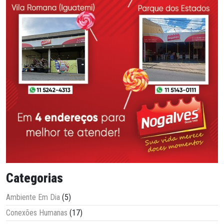
Categorias
Ambiente Em Dia
(5)
Conexões Humanas
(17)