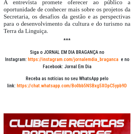
A entrevista promete oferecer ao público a
oportunidade de conhecer mais sobre os projetos da
Secretaria, os desafios da gestão e as perspectivas
para o desenvolvimento da cultura e do turismo na
Terra da Linguiça.
***
Siga o JORNAL EM DIA BRAGANÇA no
Instagram:
https://instagram.com/jornalemdia_braganca
e no
Facebook: Jornal Em Dia
Receba as notícias no seu WhatsApp pelo
link:
https://chat.whatsapp.com/Bo0bb5NSBxg5XOpC5ypb9D