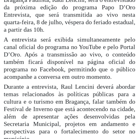
da próxima edição do programa Papo D’Oro
Entrevista, que será transmitida ao vivo nesta
quarta-feira, 8 de julho, véspera do feriado estadual,
a partir das 10h.
A entrevista será exibida simultaneamente pelo
canal oficial do programa no YouTube e pelo Portal
D’Oro. Após a transmissão ao vivo, o conteúdo
também ficará disponível na página oficial do
programa no Facebook, permitindo que o público
acompanhe a conversa em outro momento.
Durante a entrevista, Raul Lencini deverá abordar
temas relacionados às políticas públicas para a
cultura e o turismo em Bragança, falar também do
Festival de Inverno que está acontecendo na cidade,
além de apresentar ações desenvolvidas pela
Secretaria Municipal, projetos em andamento e
perspectivas para o fortalecimento do setor no
município.