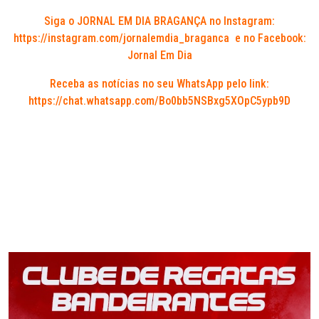
Siga o JORNAL EM DIA BRAGANÇA no Instagram:
https://instagram.com/jornalemdia_braganca
e no Facebook:
Jornal Em Dia
Receba as notícias no seu WhatsApp pelo link:
https://chat.whatsapp.com/Bo0bb5NSBxg5XOpC5ypb9D