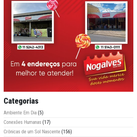
Categorias
Ambiente Em Dia
(5)
Conexões Humanas
(17)
Crônicas de um Sol Nascente
(156)