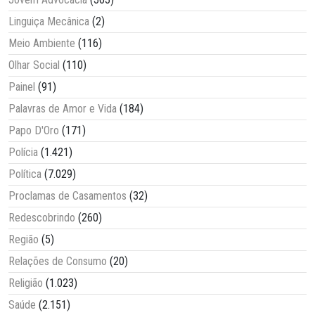
Linguiça Mecânica
(2)
Meio Ambiente
(116)
Olhar Social
(110)
Painel
(91)
Palavras de Amor e Vida
(184)
Papo D'Oro
(171)
Polícia
(1.421)
Política
(7.029)
Proclamas de Casamentos
(32)
Redescobrindo
(260)
Região
(5)
Relações de Consumo
(20)
Religião
(1.023)
Saúde
(2.151)