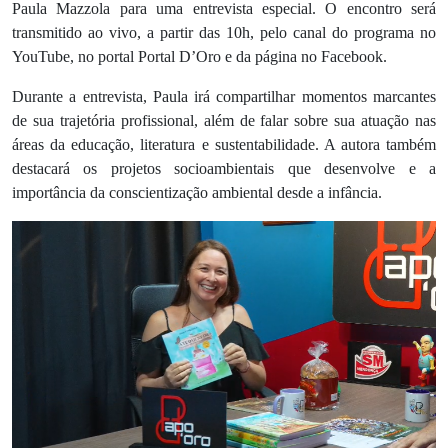
Paula Mazzola para uma entrevista especial. O encontro será
transmitido ao vivo, a partir das 10h, pelo canal do programa no
YouTube, no portal Portal D’Oro e da página no Facebook.
Durante a entrevista, Paula irá compartilhar momentos marcantes
de sua trajetória profissional, além de falar sobre sua atuação nas
áreas da educação, literatura e sustentabilidade. A autora também
destacará os projetos socioambientais que desenvolve e a
importância da conscientização ambiental desde a infância.