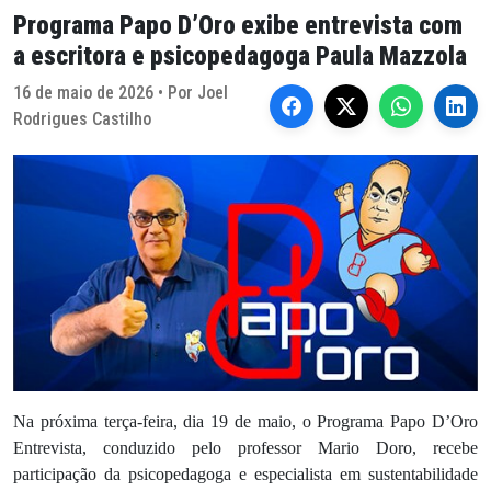
Programa Papo D’Oro exibe entrevista com
a escritora e psicopedagoga Paula Mazzola
16 de maio de 2026 • Por Joel
Rodrigues Castilho
Na próxima terça-feira, dia 19 de maio, o Programa Papo D’Oro
Entrevista, conduzido pelo professor Mario Doro, recebe
participação da psicopedagoga e especialista em sustentabilidade