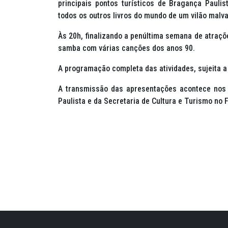
principais pontos turísticos de Bragança Pauli
todos os outros livros do mundo de um vilão malv
Às 20h, finalizando a penúltima semana de atraçõ
samba com várias canções dos anos 90.
A programação completa das atividades, sujeita a 
A transmissão das apresentações acontece nos 
Paulista e da Secretaria de Cultura e Turismo no 