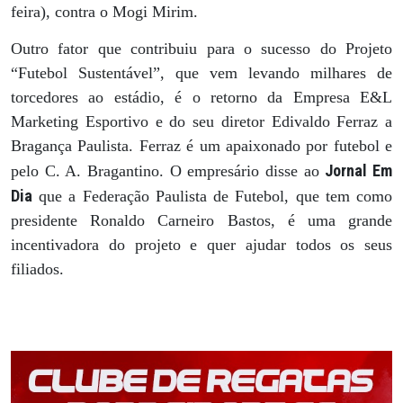
feira), contra o Mogi Mirim.
Outro fator que contribuiu para o sucesso do Projeto
“Futebol Sustentável”, que vem levando milhares de
torcedores ao estádio, é o retorno da Empresa E&L
Marketing Esportivo e do seu diretor Edivaldo Ferraz a
Bragança Paulista. Ferraz é um apaixonado por futebol e
Jornal Em
pelo C. A. Bragantino. O empresário disse ao
Dia
que a Federação Paulista de Futebol, que tem como
presidente Ronaldo Carneiro Bastos, é uma grande
incentivadora do projeto e quer ajudar todos os seus
filiados.