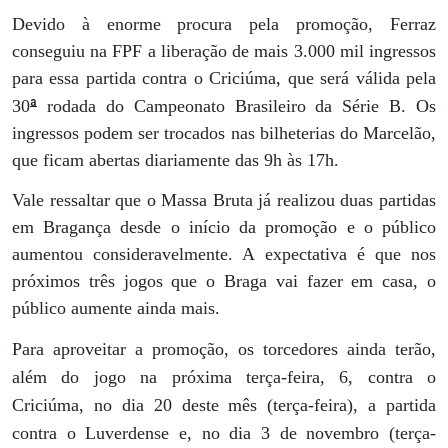
Devido à enorme procura pela promoção, Ferraz
conseguiu na FPF a liberação de mais 3.000 mil ingressos
para essa partida contra o Criciúma, que será válida pela
ª
30
rodada do Campeonato Brasileiro da Série B. Os
ingressos podem ser trocados nas bilheterias do Marcelão,
que ficam abertas diariamente das 9h às 17h.
Vale ressaltar que o Massa Bruta já realizou duas partidas
em Bragança desde o início da promoção e o público
aumentou consideravelmente. A expectativa é que nos
próximos três jogos que o Braga vai fazer em casa, o
público aumente ainda mais.
Para aproveitar a promoção, os torcedores ainda terão,
além do jogo na próxima terça-feira, 6, contra o
Criciúma, no dia 20 deste mês (terça-feira), a partida
contra o Luverdense e, no dia 3 de novembro (terça-