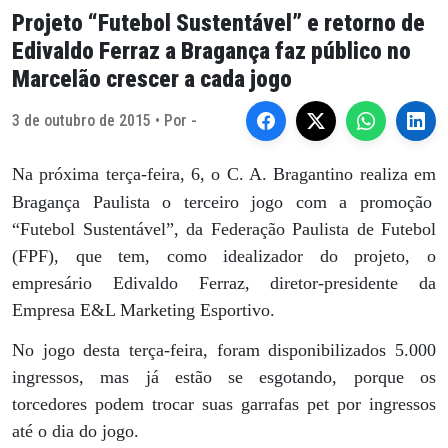
Projeto “Futebol Sustentável” e retorno de
Edivaldo Ferraz a Bragança faz público no
Marcelão crescer a cada jogo
3 de outubro de 2015 • Por -
Na próxima terça-feira, 6, o C. A. Bragantino realiza em
Bragança Paulista o terceiro jogo com a promoção
“Futebol Sustentável”, da Federação Paulista de Futebol
(FPF), que tem, como idealizador do projeto, o
empresário Edivaldo Ferraz, diretor-presidente da
Empresa E&L Marketing Esportivo.
No jogo desta terça-feira, foram disponibilizados 5.000
ingressos, mas já estão se esgotando, porque os
torcedores podem trocar suas garrafas pet por ingressos
até o dia do jogo.