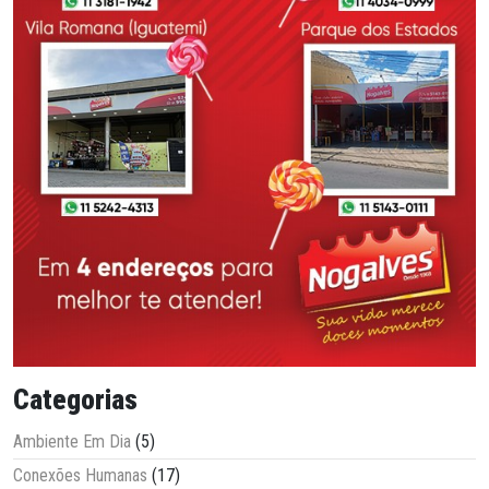
Categorias
Ambiente Em Dia
(5)
Conexões Humanas
(17)