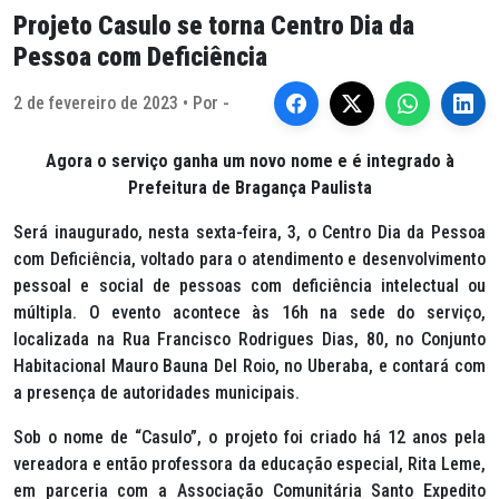
Projeto Casulo se torna Centro Dia da
Pessoa com Deficiência
2 de fevereiro de 2023 • Por -
Agora o serviço ganha um novo nome e é integrado à
Prefeitura de Bragança Paulista
Será inaugurado, nesta sexta-feira, 3, o Centro Dia da Pessoa
com Deficiência, voltado para o atendimento e desenvolvimento
pessoal e social de pessoas com deficiência intelectual ou
múltipla. O evento acontece às 16h na sede do serviço,
localizada na Rua Francisco Rodrigues Dias, 80, no Conjunto
Habitacional Mauro Bauna Del Roio, no Uberaba, e contará com
a presença de autoridades municipais.
Sob o nome de “Casulo”, o projeto foi criado há 12 anos pela
vereadora e então professora da educação especial, Rita Leme,
em parceria com a Associação Comunitária Santo Expedito