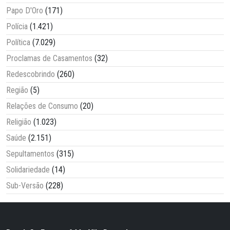
Papo D'Oro
(171)
Polícia
(1.421)
Política
(7.029)
Proclamas de Casamentos
(32)
Redescobrindo
(260)
Região
(5)
Relações de Consumo
(20)
Religião
(1.023)
Saúde
(2.151)
Sepultamentos
(315)
Solidariedade
(14)
Sub-Versão
(228)