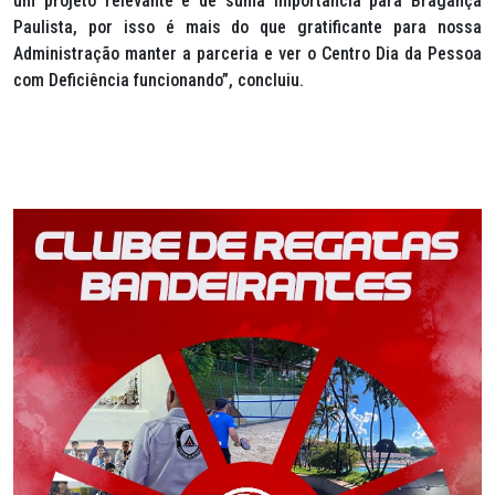
um projeto relevante e de suma importância para Bragança
Paulista, por isso é mais do que gratificante para nossa
Administração manter a parceria e ver o Centro Dia da Pessoa
com Deficiência funcionando”, concluiu.