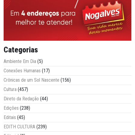
Categorias
Ambiente Em Dia
(5)
Conexões Humanas
(17)
Crônicas de um Sol Nascente
(156)
Cultura
(457)
Direto da Redação
(44)
Edições
(238)
Editais
(45)
EDITH CULTURA
(239)