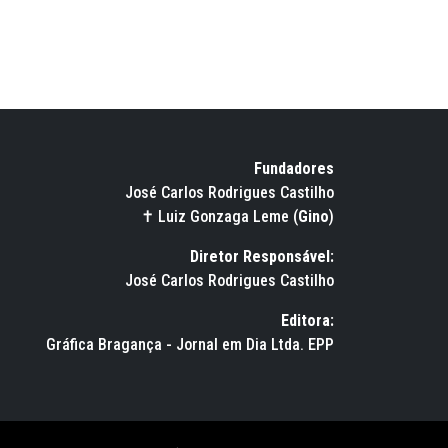
Fundadores
José Carlos Rodrigues Castilho
✝ Luiz Gonzaga Leme (
Gino
)
Diretor Responsável:
José Carlos Rodrigues Castilho
Editora:
Gráfica Bragança - Jornal em Dia Ltda. EPP