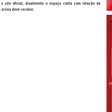
 site oficial, atualmente o espaço conta com lotação de
 arena deve receber.