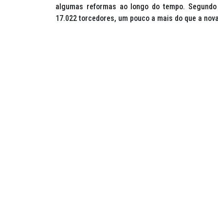
algumas reformas ao longo do tempo. Segundo o
17.022 torcedores, um pouco a mais do que a nova