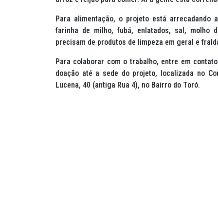
Para alimentação, o projeto está arrecadando arr
farinha de milho, fubá, enlatados, sal, molho
precisam de produtos de limpeza em geral e frald
Para colaborar com o trabalho, entre em contato 
doação até a sede do projeto, localizada no Co
Lucena, 40 (antiga Rua 4), no Bairro do Toró.