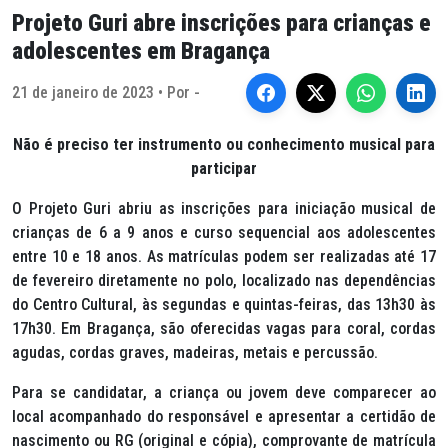
Projeto Guri abre inscrições para crianças e
adolescentes em Bragança
21 de janeiro de 2023 • Por -
Não é preciso ter instrumento ou conhecimento musical para
participar
O Projeto Guri abriu as inscrições para iniciação musical de
crianças de 6 a 9 anos e curso sequencial aos adolescentes
entre 10 e 18 anos. As matrículas podem ser realizadas até 17
de fevereiro diretamente no polo, localizado nas dependências
do Centro Cultural, às segundas e quintas-feiras, das 13h30 às
17h30. Em Bragança, são oferecidas vagas para coral, cordas
agudas, cordas graves, madeiras, metais e percussão.
Para se candidatar, a criança ou jovem deve comparecer ao
local acompanhado do responsável e apresentar a certidão de
nascimento ou RG (original e cópia), comprovante de matrícula