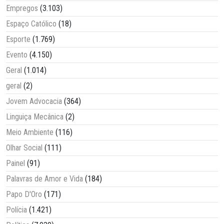
Empregos
(3.103)
Espaço Católico
(18)
Esporte
(1.769)
Evento
(4.150)
Geral
(1.014)
geral
(2)
Jovem Advocacia
(364)
Linguiça Mecânica
(2)
Meio Ambiente
(116)
Olhar Social
(111)
Painel
(91)
Palavras de Amor e Vida
(184)
Papo D'Oro
(171)
Polícia
(1.421)