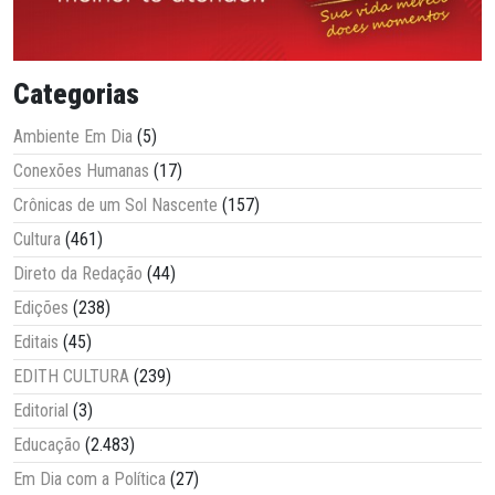
Categorias
Ambiente Em Dia
(5)
Conexões Humanas
(17)
Crônicas de um Sol Nascente
(157)
Cultura
(461)
Direto da Redação
(44)
Edições
(238)
Editais
(45)
EDITH CULTURA
(239)
Editorial
(3)
Educação
(2.483)
Em Dia com a Política
(27)