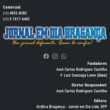
Comercial:
4033-8383
(11)
9.7417-6403
(11)
Fundadores
José Carlos Rodrigues Castilho
✝ Luiz Gonzaga Leme (
Gino
)
Diretor Responsável:
José Carlos Rodrigues Castilho
Editora:
Gráfica Bragança - Jornal em Dia Ltda. EPP