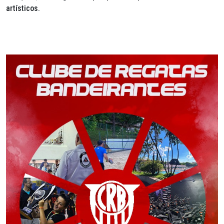
artísticos.