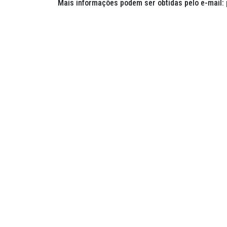
Mais informações podem ser obtidas pelo e-mail: 