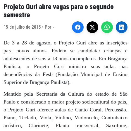
Projeto Guri abre vagas para o segundo
semestre
15 de julho de 2015 • Por -
De 3 a 28 de agosto, o Projeto Guri abre as inscrições
para novos alunos. Podem se candidatar crianças e
adolescentes de seis a 18 anos incompletos. Em Bragança
Paulista, o Projeto Guri ministra suas aulas nas
dependências da Fesb (Fundação Municipal de Ensino
Superior de Bragança Paulista).
Mantido pela Secretaria da Cultura do estado de São
Paulo e considerado o maior projeto sociocultural do país,
o Projeto Guri oferece aulas de Canto Coral, Percussão,
Piano, Teclado, Viola, Violino, Violoncelo, Contrabaixo
acústico, Clarinete, Flauta transversal, Saxofone,