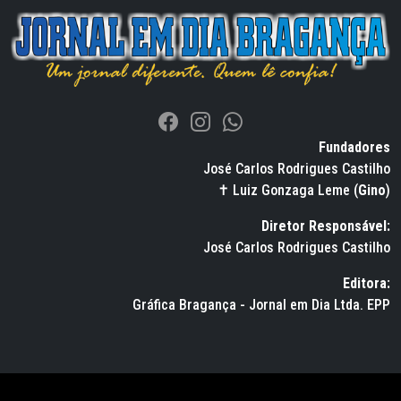
Fundadores
José Carlos Rodrigues Castilho
✝ Luiz Gonzaga Leme (
Gino
)
Diretor Responsável:
José Carlos Rodrigues Castilho
Editora:
Gráfica Bragança - Jornal em Dia Ltda. EPP