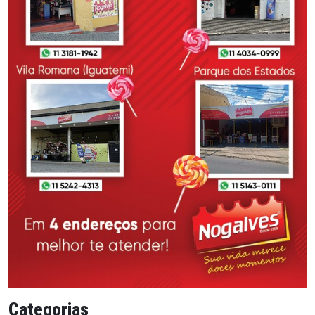
Categorias