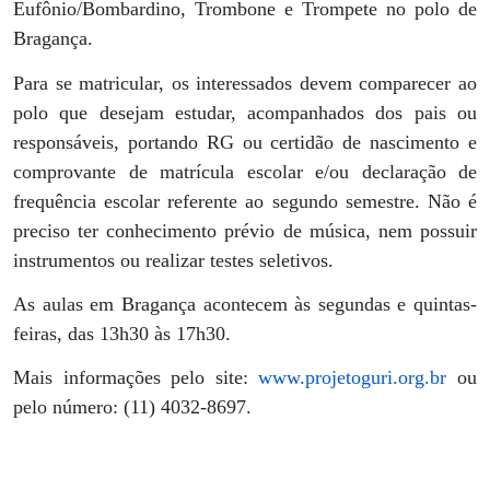
Eufônio/Bombardino, Trombone e Trompete no polo de
Bragança.
Para se matricular, os interessados devem comparecer ao
polo que desejam estudar, acompanhados dos pais ou
responsáveis, portando RG ou certidão de nascimento e
comprovante de matrícula escolar e/ou declaração de
frequência escolar referente ao segundo semestre. Não é
preciso ter conhecimento prévio de música, nem possuir
instrumentos ou realizar testes seletivos.
As aulas em Bragança acontecem às segundas e quintas-
feiras, das 13h30 às 17h30.
Mais informações pelo site:
www.projetoguri.org.br
ou
pelo número: (11) 4032-8697.