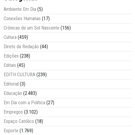
Ambiente Em Dia
(5)
Conexões Humanas
(17)
Crônicas de um Sol Nascente
(156)
Cultura
(459)
Direto da Redação
(44)
Edições
(238)
Editais
(45)
EDITH CULTURA
(239)
Editorial
(3)
Educação
(2.483)
Em Dia com a Política
(27)
Empregos
(3.102)
Espaço Católico
(18)
Esporte
(1.769)