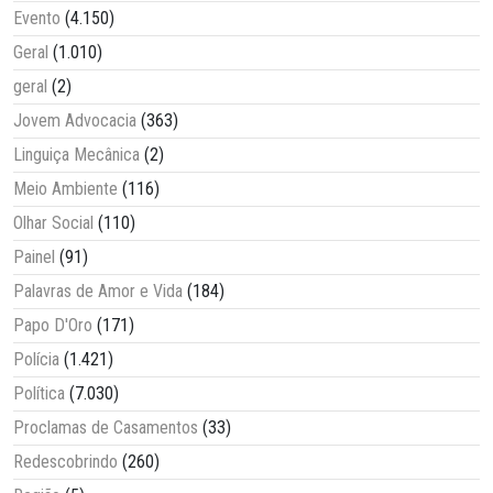
Evento
(4.150)
Geral
(1.010)
geral
(2)
Jovem Advocacia
(363)
Linguiça Mecânica
(2)
Meio Ambiente
(116)
Olhar Social
(110)
Painel
(91)
Palavras de Amor e Vida
(184)
Papo D'Oro
(171)
Polícia
(1.421)
Política
(7.030)
Proclamas de Casamentos
(33)
Redescobrindo
(260)