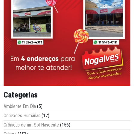
Categorias
Ambiente Em Dia
(5)
Conexões Humanas
(17)
Crônicas de um Sol Nascente
(156)