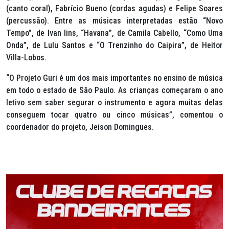
(canto coral), Fabrício Bueno (cordas agudas) e Felipe Soares
(percussão). Entre as músicas interpretadas estão “Novo
Tempo”, de Ivan lins, “Havana”, de Camila Cabello, “Como Uma
Onda”, de Lulu Santos e “O Trenzinho do Caipira”, de Heitor
Villa-Lobos.
“O Projeto Guri é um dos mais importantes no ensino de música
em todo o estado de São Paulo. As crianças começaram o ano
letivo sem saber segurar o instrumento e agora muitas delas
conseguem tocar quatro ou cinco músicas”, comentou o
coordenador do projeto, Jeison Domingues.