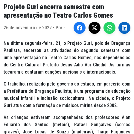
Projeto Guri encerra semestre com
apresentação no Teatro Carlos Gomes
26 de novembro de 2022 • Por -
Na última segunda-feira, 21, o Projeto Guri, polo de Bragança
Paulista, encerrou as atividades do segundo semestre com
uma apresentação no Teatro Carlos Gomes, nas dependências
do Centro Cultural Prefeito Jesus Adib Abi Chedid. As turmas
tocaram e cantaram canções nacionais e internacionais.
O trabalho, realizado pelo governo do estado, em parceria com
a Prefeitura de Bragança Paulista, é um programa de educação
musical infantil e inclusão sociocultural. Na cidade, o Projeto
Guri atua com a formação de músicos mirins desde 2002.
As crianças estiveram acompanhadas dos professores Alan
Eduardo dos Santos (metais), Rafael Gonçalves (cordas
graves), José Lucas de Souza (madeiras), Tiago Fagundes