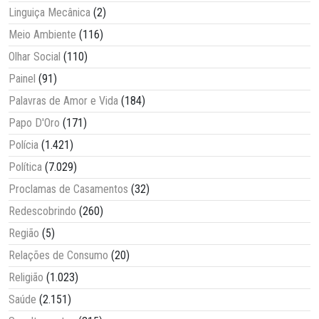
Linguiça Mecânica
(2)
Meio Ambiente
(116)
Olhar Social
(110)
Painel
(91)
Palavras de Amor e Vida
(184)
Papo D'Oro
(171)
Polícia
(1.421)
Política
(7.029)
Proclamas de Casamentos
(32)
Redescobrindo
(260)
Região
(5)
Relações de Consumo
(20)
Religião
(1.023)
Saúde
(2.151)