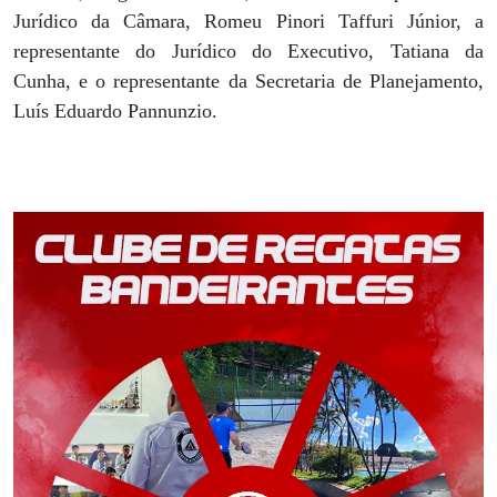
Jurídico da Câmara, Romeu Pinori Taffuri Júnior, a
representante do Jurídico do Executivo, Tatiana da
Cunha, e o representante da Secretaria de Planejamento,
Luís Eduardo Pannunzio.