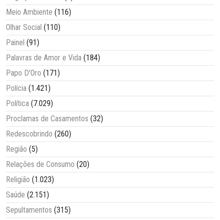
Meio Ambiente
(116)
Olhar Social
(110)
Painel
(91)
Palavras de Amor e Vida
(184)
Papo D'Oro
(171)
Polícia
(1.421)
Política
(7.029)
Proclamas de Casamentos
(32)
Redescobrindo
(260)
Região
(5)
Relações de Consumo
(20)
Religião
(1.023)
Saúde
(2.151)
Sepultamentos
(315)