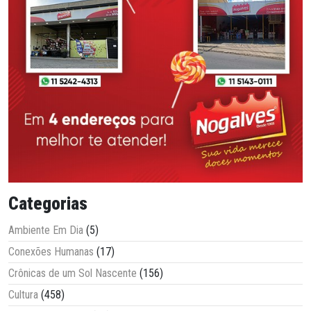
Categorias
Ambiente Em Dia
(5)
Conexões Humanas
(17)
Crônicas de um Sol Nascente
(156)
Cultura
(458)