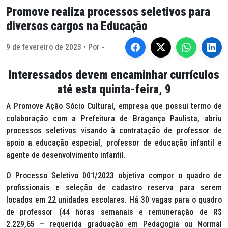
Promove realiza processos seletivos para
diversos cargos na Educação
9 de fevereiro de 2023 • Por -
Interessados devem encaminhar currículos
até esta quinta-feira, 9
A Promove Ação Sócio Cultural, empresa que possui termo de
colaboração com a Prefeitura de Bragança Paulista, abriu
processos seletivos visando à contratação de professor de
apoio a educação especial, professor de educação infantil e
agente de desenvolvimento infantil.
O Processo Seletivo 001/2023 objetiva compor o quadro de
profissionais e seleção de cadastro reserva para serem
locados em 22 unidades escolares. Há 30 vagas para o quadro
de professor (44 horas semanais e remuneração de R$
2.229,65 – requerida graduação em Pedagogia ou Normal