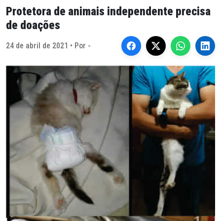
Protetora de animais independente precisa
de doações
24 de abril de 2021 • Por -