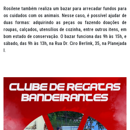
Rosilene também realiza um bazar para arrecadar fundos para
os cuidados com os animais. Nesse caso, é possível ajudar de
duas formas: adquirindo as peças ou fazendo doações de
roupas, calçados, utensílios de cozinha, entre outros itens, em
bom estado de conservação. O bazar funciona das 9h às 15h, e
sábado, das 9h às 13h, na Rua Dr. Ciro Berlink, 35, na Planejada
I.