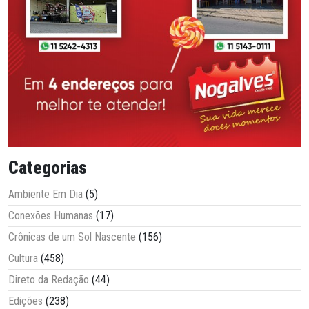
Categorias
Ambiente Em Dia
(5)
Conexões Humanas
(17)
Crônicas de um Sol Nascente
(156)
Cultura
(458)
Direto da Redação
(44)
Edições
(238)